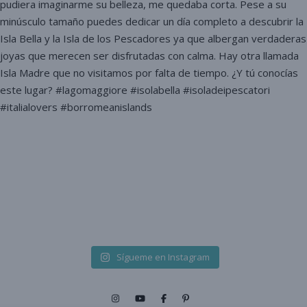
Sígueme en Instagram