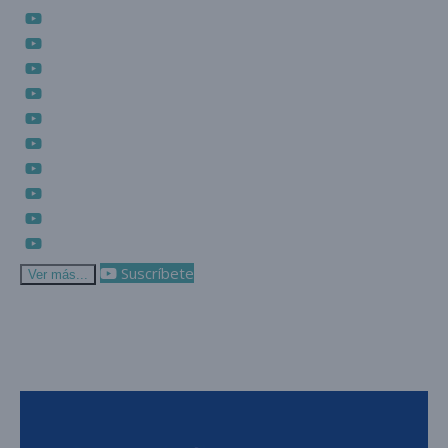
Suscríbete
Ver más...