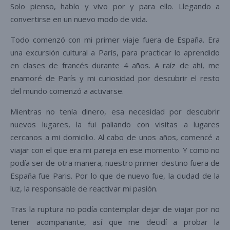
Solo pienso, hablo y vivo por y para ello. Llegando a
convertirse en un nuevo modo de vida.
Todo comenzó con mi primer viaje fuera de España. Era
una excursión cultural a París, para practicar lo aprendido
en clases de francés durante 4 años. A raíz de ahí, me
enamoré de París y mi curiosidad por descubrir el resto
del mundo comenzó a activarse.
Mientras no tenía dinero, esa necesidad por descubrir
nuevos lugares, la fui paliando con visitas a lugares
cercanos a mi domicilio. Al cabo de unos años, comencé a
viajar con el que era mi pareja en ese momento. Y como no
podía ser de otra manera, nuestro primer destino fuera de
España fue Paris. Por lo que de nuevo fue, la ciudad de la
luz, la responsable de reactivar mi pasión.
Tras la ruptura no podía contemplar dejar de viajar por no
tener acompañante, así que me decidí a probar la