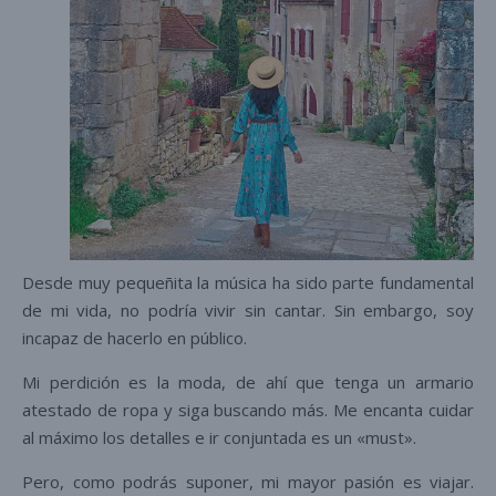
Desde muy pequeñita la música ha sido parte fundamental
de mi vida, no podría vivir sin cantar. Sin embargo, soy
incapaz de hacerlo en público.
Mi perdición es la moda, de ahí que tenga un armario
atestado de ropa y siga buscando más. Me encanta cuidar
al máximo los detalles e ir conjuntada es un «must».
Pero, como podrás suponer, mi mayor pasión es viajar.