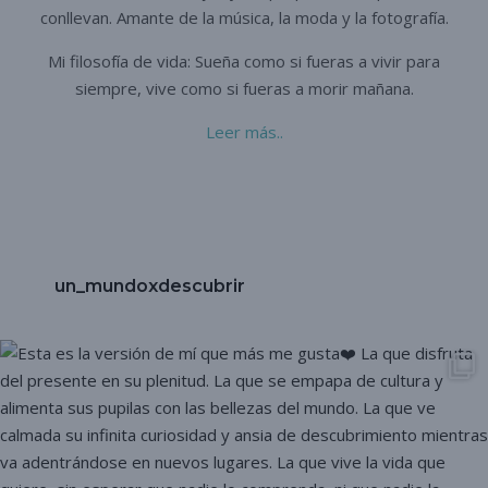
conllevan. A
mante de la música, la moda y la fotografía.
Mi filosofía de vida: Sueña como si fueras a vivir para
siempre,
vive como si fueras a morir mañana.
Leer más..
un_mundoxdescubrir