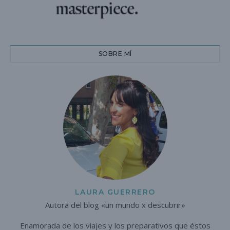
SOBRE MÍ
LAURA GUERRERO
Autora del blog «un mundo x descubrir»
Enamorada de los viajes y los preparativos que éstos