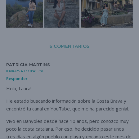
6 COMENTARIOS
PATRICIA MARTINS
03/06/25 A Las 8:41 Pm
Responder
Hola, Laura!
He estado buscando información sobre la Costa Brava y
encontré tu canal en YouTube, que me ha parecido genial.
Vivo en Banyoles desde hace 10 años, pero conozco muy
poco la costa catalana. Por eso, he decidido pasar unos
tres días en algún pueblo con playa y encanto este mes de