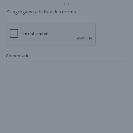
Sí, agrégame a tu lista de correos
Comentario