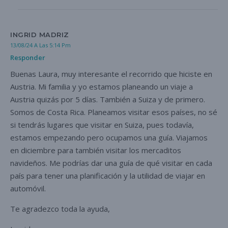
INGRID MADRIZ
13/08/24 A Las 5:14 Pm
Responder
Buenas Laura, muy interesante el recorrido que hiciste en
Austria. Mi familia y yo estamos planeando un viaje a
Austria quizás por 5 días. También a Suiza y de primero.
Somos de Costa Rica. Planeamos visitar esos países, no sé
si tendrás lugares que visitar en Suiza, pues todavía,
estamos empezando pero ocupamos una guía. Viajamos
en diciembre para también visitar los mercaditos
navideños. Me podrías dar una guía de qué visitar en cada
país para tener una planificación y la utilidad de viajar en
automóvil.
Te agradezco toda la ayuda,