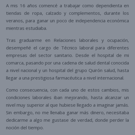
A mis 16 años comencé a trabajar como dependienta en
tiendas de ropa, calzado y complementos, durante los
veranos, para ganar un poco de independencia económica
mientras estudiaba.
Tras graduarme en Relaciones laborales y ocupación,
desempeñé el cargo de Técnico laboral para diferentes
empresas del sector sanitario. Desde el hospital de mi
comarca, pasando por una cadena de salud dental conocida
a nivel nacional y un hospital del grupo Quirón salud, hasta
llegar a una prestigiosa farmacéutica a nivel internacional.
Como consecuencia, con cada uno de estos cambios, mis
condiciones laborales iban mejorando, hasta alcanzar un
nivel muy superior al que hubiese llegado a imaginar jamás.
Sin embargo, no me llenaba ganar más dinero, necesitaba
dedicarme a algo me gustase de verdad, donde perder la
noción del tiempo.