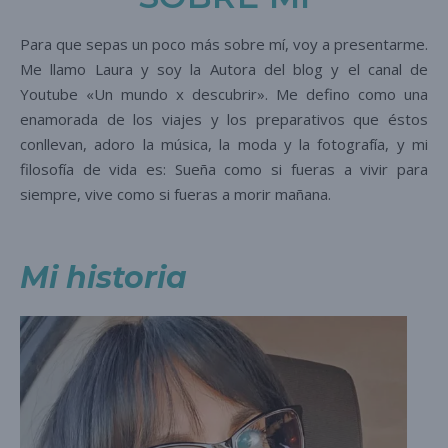
Para que sepas un poco más sobre mí, voy a presentarme.
Me llamo Laura y soy la Autora del blog y el canal de
Youtube «Un mundo x descubrir». Me defino como una
enamorada de los viajes y los preparativos que éstos
conllevan, adoro la música, la moda y la fotografía, y mi
filosofía de vida es: Sueña como si fueras a vivir para
siempre, vive como si fueras a morir mañana.
Mi historia