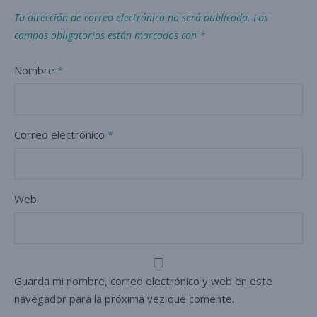
Tu dirección de correo electrónico no será publicada.
Los
campos obligatorios están marcados con
*
Nombre
*
Correo electrónico
*
Web
Guarda mi nombre, correo electrónico y web en este
navegador para la próxima vez que comente.