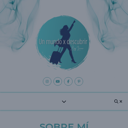
SOBRE MÍ