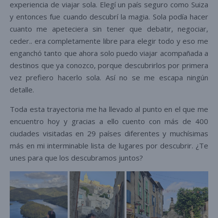
experiencia de viajar sola. Elegí un país seguro como Suiza
y entonces fue cuando descubrí la magia. Sola podía hacer
cuanto me apeteciera sin tener que debatir, negociar,
ceder.. era completamente libre para elegir todo y eso me
enganchó tanto que ahora solo puedo viajar acompañada a
destinos que ya conozco, porque descubrirlos por primera
vez prefiero hacerlo sola. Así no se me escapa ningún
detalle.
Toda esta trayectoria me ha llevado al punto en el que me
encuentro hoy y gracias a ello cuento con más de 400
ciudades visitadas en 29 países diferentes y muchísimas
más en mi interminable lista de lugares por descubrir. ¿Te
unes para que los descubramos juntos?