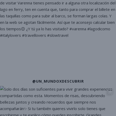
@UN_MUNDOXDESCUBRIR