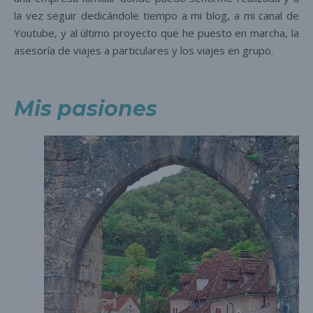
la vez seguir dedicándole tiempo a mi blog, a mi canal de
Youtube, y al último proyecto que he puesto en marcha, la
asesoría de viajes a particulares y los viajes en grupo.
Mis pasiones