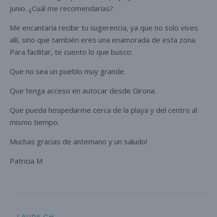
junio. ¿Cuál me recomendarías?
Me encantaría recibir tu sugerencia, ya que no solo vives
allí, sino que también eres una enamorada de esta zona.
Para facilitar, te cuento lo que busco:
Que no sea un pueblo muy grande.
Que tenga acceso en autocar desde Girona.
Que pueda hospedarme cerca de la playa y del centro al
mismo tiempo.
Muchas gracias de antemano y un saludo!
Patricia M
LAURA GH