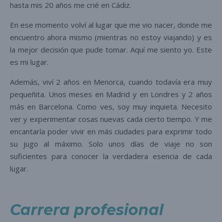
hasta mis 20 años me crié en Cádiz.
En ese momento volví al lugar que me vio nacer, donde me
encuentro ahora mismo (mientras no estoy viajando) y es
la mejor decisión que pude tomar. Aquí me siento yo. Este
es mi lugar.
Además, viví 2 años en Menorca, cuando todavía era muy
pequeñita. Unos meses en Madrid y en Londres y 2 años
más en Barcelona. Como ves, soy muy inquieta. Necesito
ver y experimentar cosas nuevas cada cierto tiempo. Y me
encantaría poder vivir en más ciudades para exprimir todo
su jugo al máximo. Solo unos días de viaje no son
suficientes para conocer la verdadera esencia de cada
lugar.
Carrera profesional