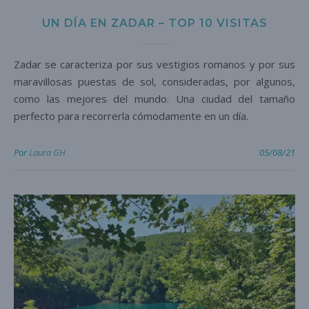
UN DÍA EN ZADAR – TOP 10 VISITAS
Zadar se caracteriza por sus vestigios romanos y por sus
maravillosas puestas de sol, consideradas, por algunos,
como las mejores del mundo. Una ciudad del tamaño
perfecto para recorrerla cómodamente en un día.
Por
Laura GH
05/08/21