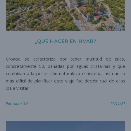
¿QUÉ HACER EN HVAR?
Croacia se caracteriza por tener multitud de islas,
concretamente 52, bañadas por aguas cristalinas y que
combinan a la perfección naturaleza e historia, así que lo
más difícil de planificar este viaje fue decidir cual de ellas
iba a visitar.
Por
Laura GH
11/11/21