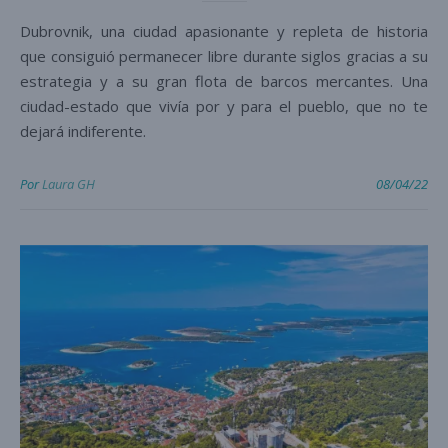
Dubrovnik, una ciudad apasionante y repleta de historia
que consiguió permanecer libre durante siglos gracias a su
estrategia y a su gran flota de barcos mercantes. Una
ciudad-estado que vivía por y para el pueblo, que no te
dejará indiferente.
Por
Laura GH
08/04/22