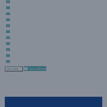
Suscríbete
Ver más...