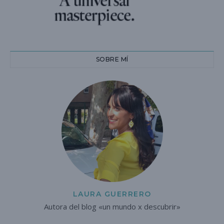
SOBRE MÍ
LAURA GUERRERO
Autora del blog «un mundo x descubrir»