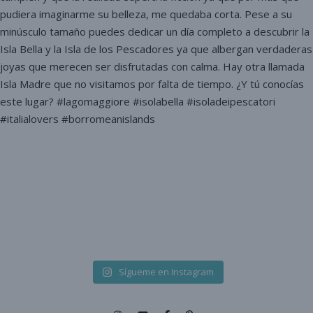
Sígueme en Instagram