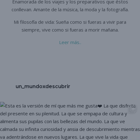
Enamorada de los viajes y los preparativos que éstos
conllevan. A
mante de la música, la moda y la fotografía.
Mi filosofía de vida: Sueña como si fueras a vivir para
siempre,
vive como si fueras a morir mañana.
Leer más..
un_mundoxdescubrir