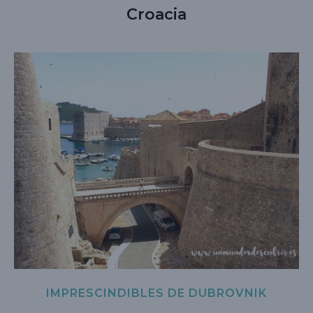
Croacia
IMPRESCINDIBLES DE DUBROVNIK