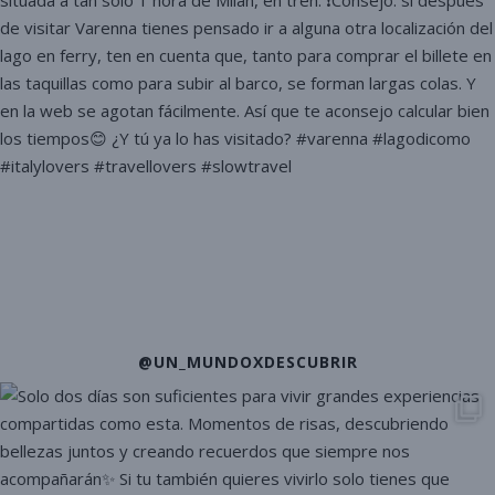
@UN_MUNDOXDESCUBRIR