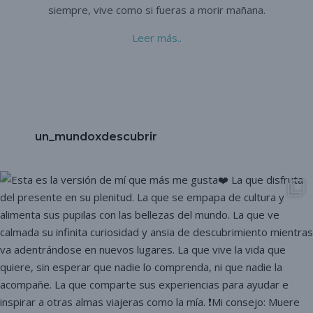
siempre,
vive como si fueras a morir mañana.
Leer más..
un_mundoxdescubrir