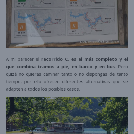
A mi parecer el
recorrido C
,
es el más completo y el
que combina tramos a pie, en barco y en bus
. Pero
quizá no quieras caminar tanto o no dispongas de tanto
tiempo, por ello ofrecen diferentes alternativas que se
adapten a todos los posibles casos.