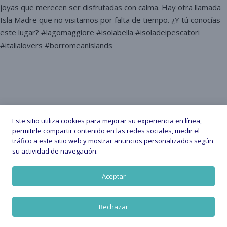
Este sitio utiliza cookies para mejorar su experiencia en línea,
permitirle compartir contenido en las redes sociales, medir el
tráfico a este sitio web y mostrar anuncios personalizados según
su actividad de navegación.
Sígueme en Instagram
Aceptar
Rechazar