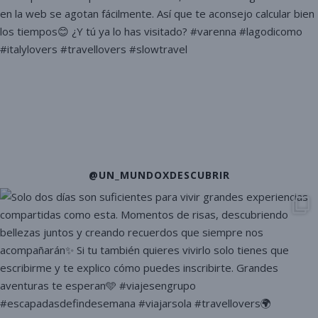
@UN_MUNDOXDESCUBRIR