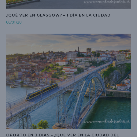
¿QUÉ VER EN GLASGOW? – 1 DÍA EN LA CIUDAD
06/01/20
OPORTO EN 3 DÍAS – ¿QUÉ VER EN LA CIUDAD DEL