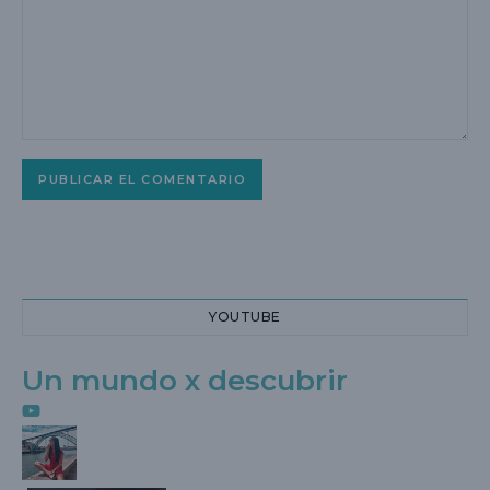
YOUTUBE
Un mundo x descubrir