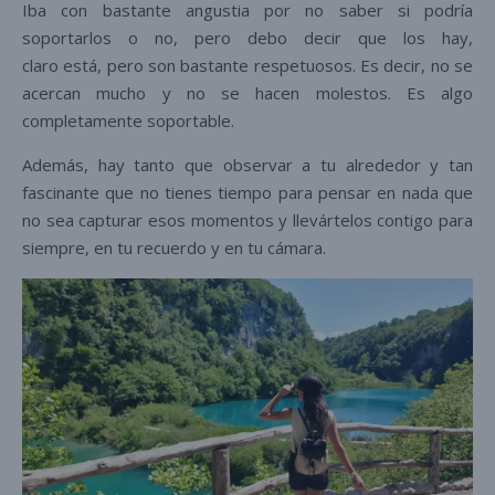
Iba con bastante angustia por no saber si podría
soportarlos o no, pero debo decir que los hay,
claro está, pero son bastante respetuosos. Es decir, no se
acercan mucho y no se hacen molestos. Es algo
completamente soportable.
Además, hay tanto que observar a tu alrededor y tan
fascinante que no tienes tiempo para pensar en nada que
no sea capturar esos momentos y llevártelos contigo para
siempre, en tu recuerdo y en tu cámara.