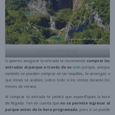
Entrada 1 – Gran cascada
Si quieres asegurar tu entrada te recomiendo
comprar las
entradas al parque a través de su
web
porque, aunque
también se pueden comprar en las taquillas, te arriesgas a
que éstas se acaben, sobre todo si los visitas durante los
meses de verano.
Al comprar tu entrada te pedirá que especifiques la hora
de llegada. Ten en cuenta que
no se permite ingresar al
parque antes de la hora programada
, pero sí se puede