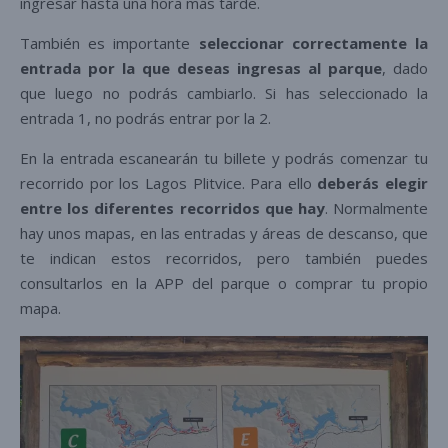
ingresar hasta una hora más tarde.
También es importante
seleccionar correctamente la
entrada por la que deseas ingresas al parque
, dado
que luego no podrás cambiarlo. Si has seleccionado la
entrada 1, no podrás entrar por la 2.
En la entrada escanearán tu billete y podrás comenzar tu
recorrido por los Lagos Plitvice. Para ello
deberás elegir
entre los diferentes recorridos que hay
. Normalmente
hay unos mapas, en las entradas y áreas de descanso, que
te indican estos recorridos, pero también puedes
consultarlos en la APP del parque o comprar tu propio
mapa.