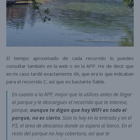
El tiempo aproximado de cada recorrido lo puedes
consultar también en la web o en la APP. He de decir que
en mi caso tardé exactamente 6h, que era lo que indicaban
para el recorrido C, así que es bastante fiable.
En cuanto a la APP, mejor que la utilices antes de llegar
al parque y te descargues el recorrido que te interese,
porque,
aunque te digan que hay WIFI en todo el
parque, no es cierto
. Solo lo hay en la entrada y en el
P3, el área de descanso donde se espera al barco. En el
resto del parque no hay cobertura, así que te