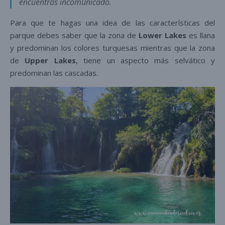
encuentras incomunicado.
Para que te hagas una idea de las características del
parque debes saber que la zona de
Lower Lakes
es llana
y predominan los colores turquesas mientras que la zona
de
Upper Lakes
, tiene un aspecto más selvático y
predominan las cascadas.