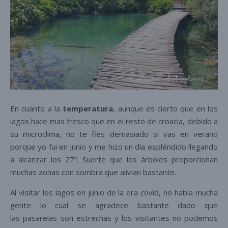
En cuanto a la
temperatura
, aunque es cierto que en los
lagos hace mas fresco que en el resto de croacia, debido a
su microclima, no te fies demasiado si vas en verano
porque yo fui en Junio y me hizo un día espléndido llegando
a alcanzar los 27º. Suerte que los árboles proporcionan
muchas zonas con sombra que alivian bastante.
Al visitar los lagos en junio de la era covid, no había mucha
gente lo cual se agradece bastante dado que
las pasarelas son estrechas y los visitantes no podemos