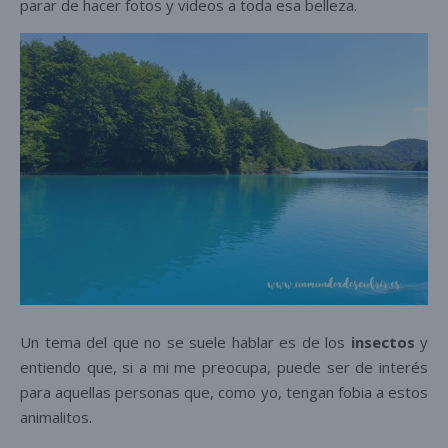
parar de hacer fotos y videos a toda esa belleza.
Un tema del que no se suele hablar es de los
insectos
y
entiendo que, si a mi me preocupa, puede ser de interés
para aquellas personas que, como yo, tengan fobia a estos
animalitos.