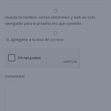
Guarda mi nombre, correo electrónico y web en este
navegador para la próxima vez que comente.
Sí, agrégame a tu lista de correos
Comentario