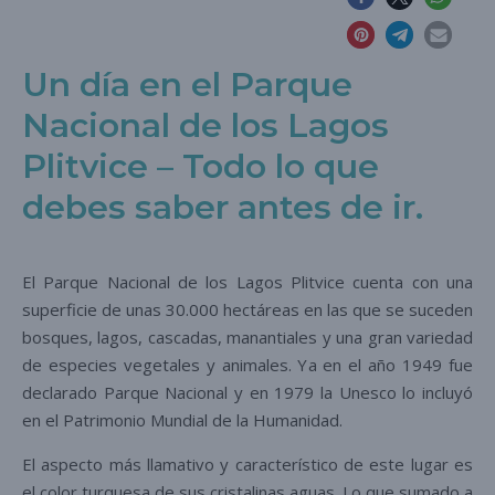
Un día en el Parque
Nacional de los Lagos
Plitvice – Todo lo que
debes saber antes de ir.
El Parque Nacional de los Lagos Plitvice cuenta con una
superficie de unas 30.000 hectáreas en las que se suceden
bosques, lagos, cascadas, manantiales y una gran variedad
de especies vegetales y animales. Ya en el año 1949 fue
declarado Parque Nacional y en 1979 la Unesco lo incluyó
en el Patrimonio Mundial de la Humanidad.
El aspecto más llamativo y característico de este lugar es
el color turquesa de sus cristalinas aguas. Lo que sumado a