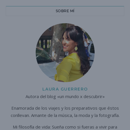
SOBRE MÍ
LAURA GUERRERO
Autora del blog «un mundo x descubrir»
Enamorada de los viajes y los preparativos que éstos
conllevan. A
mante de la música, la moda y la fotografía.
Mi filosofía de vida: Sueña como si fueras a vivir para