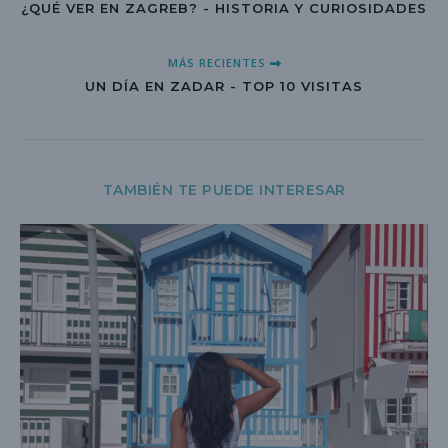
¿QUÉ VER EN ZAGREB? - HISTORIA Y CURIOSIDADES
MÁS RECIENTES
UN DÍA EN ZADAR - TOP 10 VISITAS
TAMBIÉN TE PUEDE INTERESAR