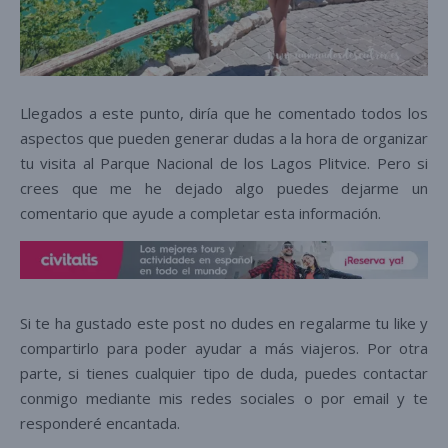
Llegados a este punto, diría que he comentado todos los
aspectos que pueden generar dudas a la hora de organizar
tu visita al Parque Nacional de los Lagos Plitvice. Pero si
crees que me he dejado algo puedes dejarme un
comentario que ayude a completar esta información.
Si te ha gustado este post no dudes en regalarme tu like y
compartirlo para poder ayudar a más viajeros. Por otra
parte, si tienes cualquier tipo de duda, puedes contactar
conmigo mediante mis redes sociales o por email y te
responderé encantada.