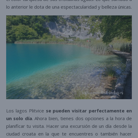
lo anterior le dota de una espectacularidad y belleza únicas.
Los lagos Plitvice
se pueden visitar perfectamente en
un solo día
. Ahora bien, tienes dos opciones a la hora de
planificar tu visita. Hacer una excursión de un día desde la
ciudad croata en la que te encuentres o también hacer