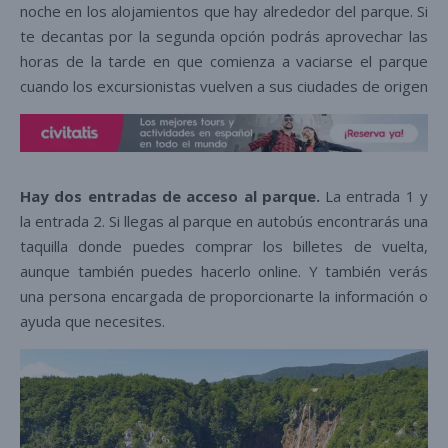
noche en los alojamientos que hay alrededor del parque. Si
te decantas por la segunda opción podrás aprovechar las
horas de la tarde en que comienza a vaciarse el parque
cuando los excursionistas vuelven a sus ciudades de origen
Hay dos entradas de acceso al parque.
La entrada 1 y
la entrada 2. Si llegas al parque en autobús encontrarás una
taquilla donde puedes comprar los billetes de vuelta,
aunque también puedes hacerlo online. Y también verás
una persona encargada de proporcionarte la información o
ayuda que necesites.