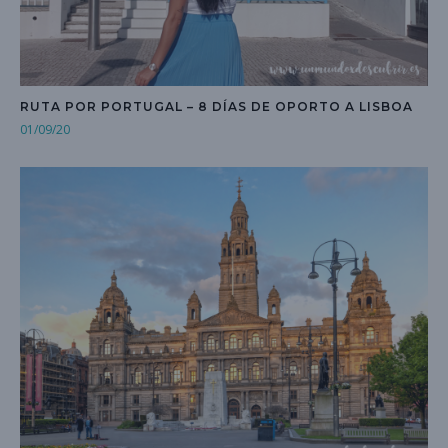
RUTA POR PORTUGAL – 8 DÍAS DE OPORTO A LISBOA
01/09/20