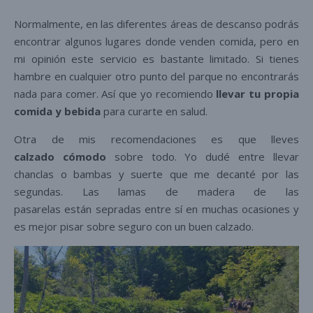
Normalmente, en las diferentes áreas de descanso podrás
encontrar algunos lugares donde venden comida, pero en
mi opinión este servicio es bastante limitado. Si tienes
hambre en cualquier otro punto del parque no encontrarás
nada para comer. Así que yo recomiendo
llevar tu propia
comida y bebida
para curarte en salud.
Otra de mis recomendaciones es que lleves
calzado cómodo
sobre todo. Yo dudé entre llevar
chanclas o bambas y suerte que me decanté por las
segundas. Las lamas de madera de las
pasarelas están sepradas entre sí en muchas ocasiones y
es mejor pisar sobre seguro con un buen calzado.