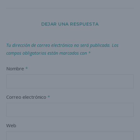
DEJAR UNA RESPUESTA
Tu dirección de correo electrónico no será publicada.
Los
campos obligatorios están marcados con
*
Nombre
*
Correo electrónico
*
Web