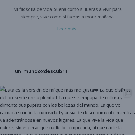
Mi filosofía de vida: Sueña como si fueras a vivir para
siempre,
vive como si fueras a morir mañana.
Leer más..
un_mundoxdescubrir