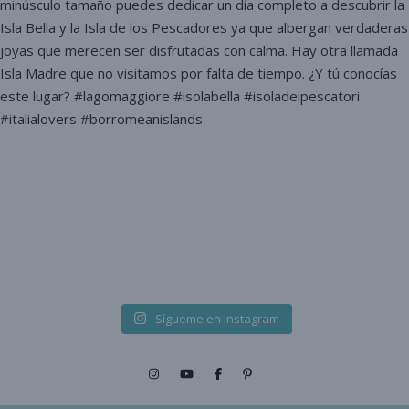
Sígueme en Instagram