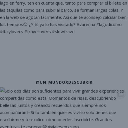
@UN_MUNDOXDESCUBRIR