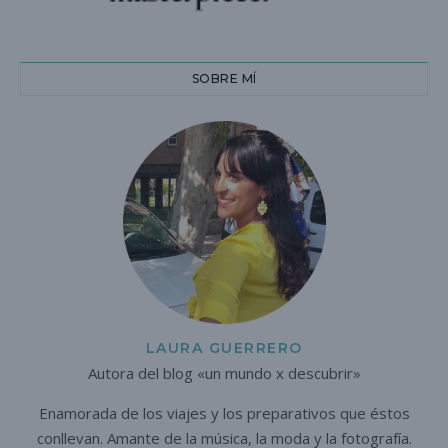
SOBRE MÍ
LAURA GUERRERO
Autora del blog «un mundo x descubrir»
Enamorada de los viajes y los preparativos que éstos
conllevan. A
mante de la música, la moda y la fotografía.