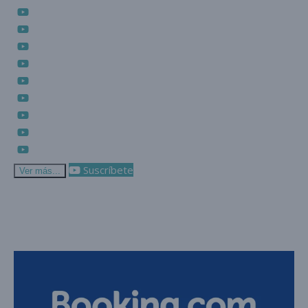
Suscríbete
Ver más...