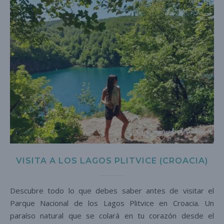
VISITA A LOS LAGOS PLITVICE (CROACIA)
Descubre todo lo que debes saber antes de visitar el
Parque Nacional de los Lagos Plitvice en Croacia. Un
paraíso natural que se colará en tu corazón desde el