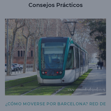
Consejos Prácticos
¿CÓMO MOVERSE POR BARCELONA? RED DE