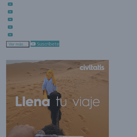
Suscríbete
Ver más...