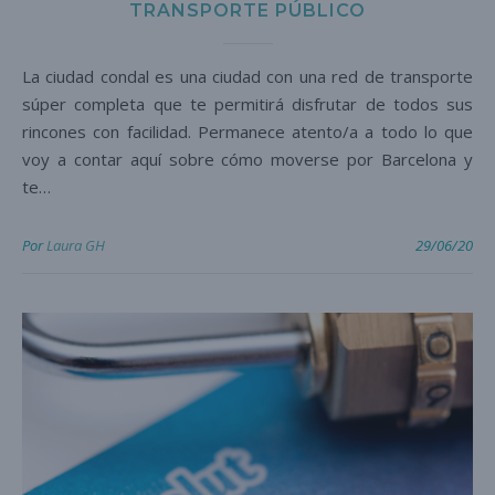
TRANSPORTE PÚBLICO
La ciudad condal es una ciudad con una red de transporte
súper completa que te permitirá disfrutar de todos sus
rincones con facilidad. Permanece atento/a a todo lo que
voy a contar aquí sobre cómo moverse por Barcelona y
te…
Por
Laura GH
29/06/20