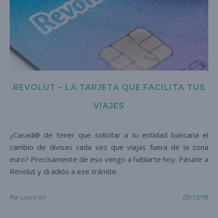
REVOLUT – LA TARJETA QUE FACILITA TUS
VIAJES
¿Casad@ de tener que solicitar a tu entidad bancaria el
cambio de divisas cada vez que viajas fuera de la zona
euro? Precisamente de eso vengo a hablarte hoy. Pásate a
Revolut y di adiós a ese trámite.
Por
Laura GH
05/12/19