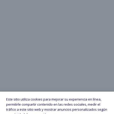
Este sitio utiliza cookies para mejorar su experiencia en línea,
permitirle compartir contenido en las redes sociales, medir el
tráfico a este sitio web y mostrar anuncios personalizados según