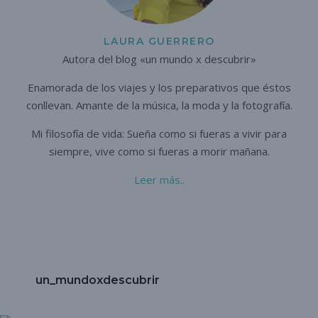
LAURA GUERRERO
Autora del blog «un mundo x descubrir»
Enamorada de los viajes y los preparativos que éstos
conllevan. A
mante de la música, la moda y la fotografía.
Mi filosofía de vida: Sueña como si fueras a vivir para
siempre,
vive como si fueras a morir mañana.
Leer más..
un_mundoxdescubrir