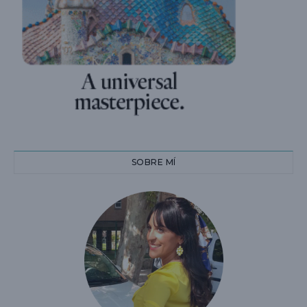
SOBRE MÍ