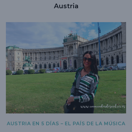
Austria
AUSTRIA EN 5 DÍAS – EL PAÍS DE LA MÚSICA