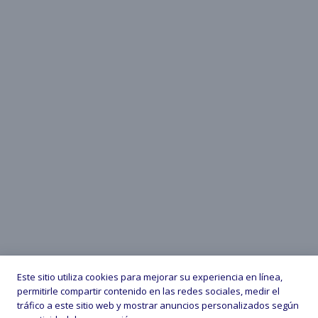
Este sitio utiliza cookies para mejorar su experiencia en línea,
permitirle compartir contenido en las redes sociales, medir el
tráfico a este sitio web y mostrar anuncios personalizados según