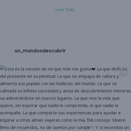
Leer más..
un_mundoxdescubrir