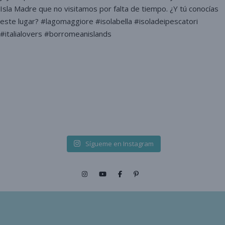
Sígueme en Instagram