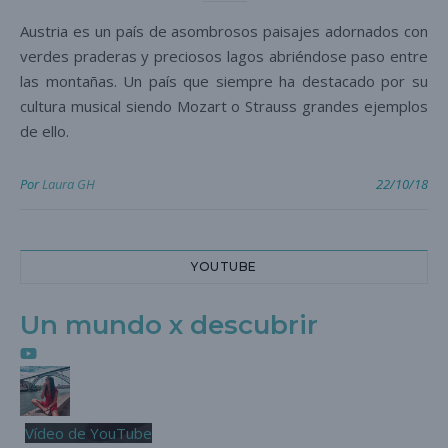
Austria es un país de asombrosos paisajes adornados con
verdes praderas y preciosos lagos abriéndose paso entre
las montañas. Un país que siempre ha destacado por su
cultura musical siendo Mozart o Strauss grandes ejemplos
de ello.
Por
Laura GH
22/10/18
YOUTUBE
Un mundo x descubrir
Vídeo de YouTube