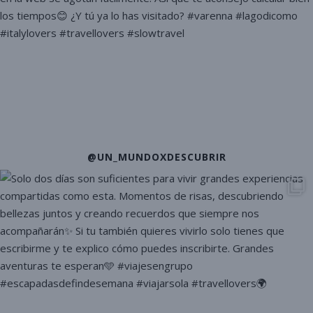
@UN_MUNDOXDESCUBRIR