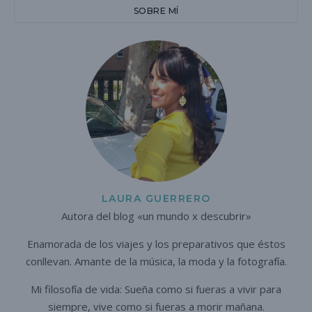
SOBRE MÍ
LAURA GUERRERO
Autora del blog «un mundo x descubrir»
Enamorada de los viajes y los preparativos que éstos
conllevan. A
mante de la música, la moda y la fotografía.
Mi filosofía de vida: Sueña como si fueras a vivir para
siempre,
vive como si fueras a morir mañana.