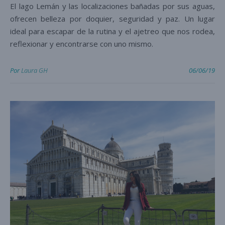
El lago Lemán y las localizaciones bañadas por sus aguas,
ofrecen belleza por doquier, seguridad y paz. Un lugar
ideal para escapar de la rutina y el ajetreo que nos rodea,
reflexionar y encontrarse con uno mismo.
Por
Laura GH
06/06/19