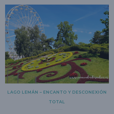
LAGO LEMÁN – ENCANTO Y DESCONEXIÓN
TOTAL