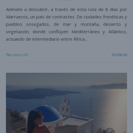
Anímate a descubrir, a través de esta ruta de 8 días por
Marruecos, un país de contrastes. De ciudades frenéticas y
pueblos sosegados, de mar y montaña, desierto y
vegetación; donde confluyen Mediterráneo y Atlántico,
actuando de intermediario entre África…
Por
Laura GH
03/04/24