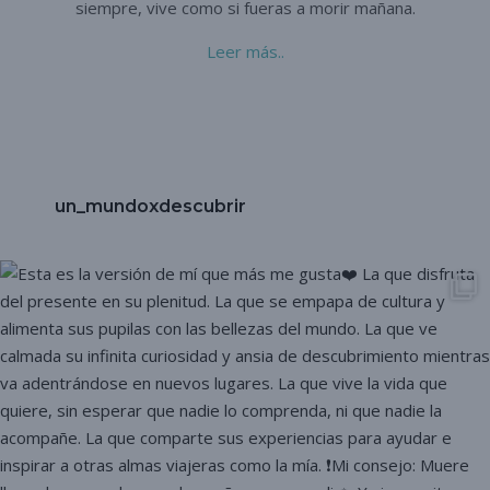
siempre,
vive como si fueras a morir mañana.
Leer más..
un_mundoxdescubrir