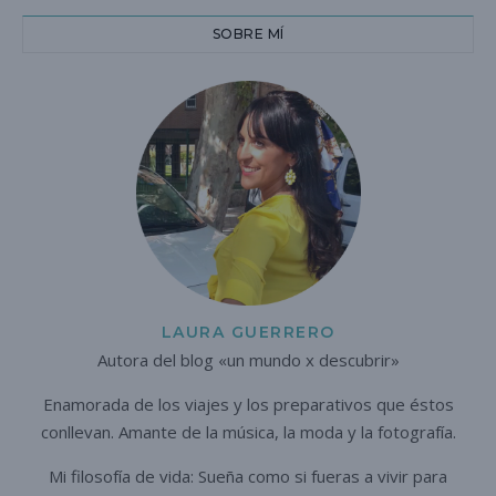
SOBRE MÍ
LAURA GUERRERO
Autora del blog «un mundo x descubrir»
Enamorada de los viajes y los preparativos que éstos
conllevan. A
mante de la música, la moda y la fotografía.
Mi filosofía de vida: Sueña como si fueras a vivir para