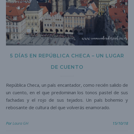
5 DÍAS EN REPÚBLICA CHECA – UN LUGAR
DE CUENTO
República Checa, un país encantador, como recién salido de
un cuento, en el que predominan los tonos pastel de sus
fachadas y el rojo de sus tejados. Un país bohemio y
rebosante de cultura del que volverás enamorado.
Por
Laura GH
15/10/18