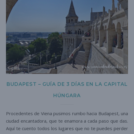
BUDAPEST – GUÍA DE 3 DÍAS EN LA CAPITAL
HÚNGARA
Procedentes de Viena pusimos rumbo hacia Budapest, una
ciudad encantadora, que te enamora a cada paso que das.
Aquí te cuento todos los lugares que no te puedes perder