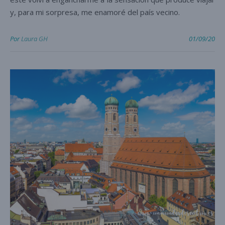
y, para mi sorpresa, me enamoré del país vecino.
Por
Laura GH
01/09/20