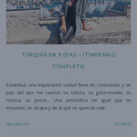
TURQUÍA EN 9 DÍAS – ITINERARIO
COMPLETO
Estambul, una inquietante ciudad llena de contrastes y un
país del que me cautivó su cultura, su gastronomía, su
música, su gente... Una atmósfera sin igual que te
envuelve, te atrapa y de la que no querrás salir.
Por
Laura GH
21/10/19