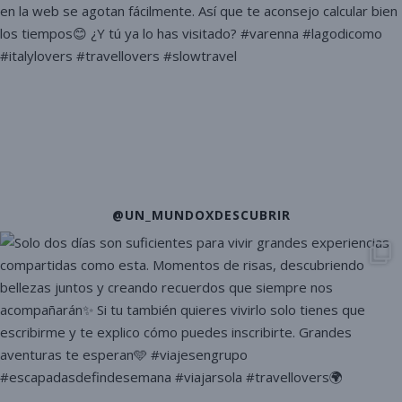
@UN_MUNDOXDESCUBRIR