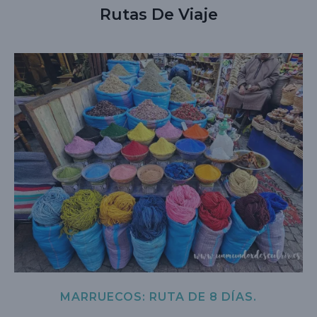
Rutas De Viaje
MARRUECOS: RUTA DE 8 DÍAS.