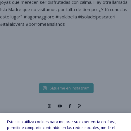
Sígueme en Instagram
Este sitio utiliza cookies para mejorar su experiencia en línea,
permitirle compartir contenido en las redes sociales, medir el