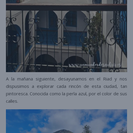
A la mañana siguiente, desayunamos en el Riad y nos
dispusimos a explorar cada rincón de esta ciudad, tan
pintoresca. Conocida como la perla azul, por el color de sus
calles.