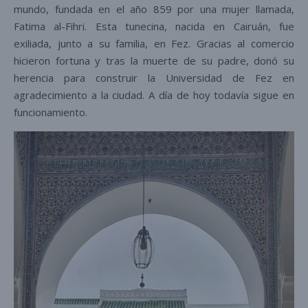
mundo, fundada en el año 859 por una mujer llamada,
Fatima al-Fihri. Esta tunecina, nacida en Cairuán, fue
exiliada, junto a su familia, en Fez. Gracias al comercio
hicieron fortuna y tras la muerte de su padre, donó su
herencia para construir la Universidad de Fez en
agradecimiento a la ciudad. A día de hoy todavía sigue en
funcionamiento.