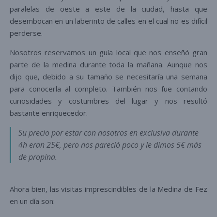
paralelas de oeste a este de la ciudad, hasta que
desembocan en un laberinto de calles en el cual no es difícil
perderse.
Nosotros reservamos un guía local que nos enseñó gran
parte de la medina durante toda la mañana. Aunque nos
dijo que, debido a su tamaño se necesitaría una semana
para conocerla al completo. También nos fue contando
curiosidades y costumbres del lugar y nos resultó
bastante enriquecedor.
Su precio por estar con nosotros en exclusiva durante
4h eran 25€, pero nos pareció poco y le dimos 5€ más
de propina.
Ahora bien, las visitas imprescindibles de la Medina de Fez
en un día son: