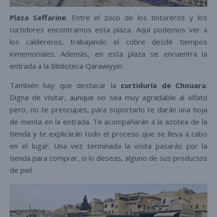
Plaza Seffarine
: Entre el zoco de los tintoreros y los
curtidores encontramos esta plaza. Aquí podemos ver a
los caldereros, trabajando el cobre desde tiempos
inmemoriales. Además, en esta plaza se encuentra la
entrada a la Biblioteca Qarawiyyin.
También hay que destacar la
curtiduría de Chouara
.
Digna de visitar, aunque no sea muy agradable al olfato
pero, no te preocupes, para soportarlo te darán una hoja
de menta en la entrada. Te acompañarán a la azotea de la
tienda y te explicarán todo el proceso que se lleva a cabo
en el lugar. Una vez terminada la visita pasarás por la
tienda para comprar, si lo deseas, alguno de sus productos
de piel.