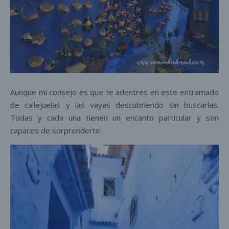
Aunque mi consejo es que te adentres en este entramado
de callejuelas y las vayas descubriendo sin buscarlas.
Todas y cada una tienen un encanto particular y son
capaces de sorprenderte.