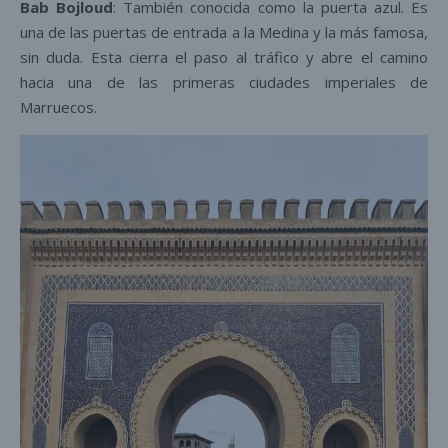
Bab Bojloud
: También conocida como la puerta azul. Es
una de las puertas de entrada a la Medina y la más famosa,
sin duda. Esta cierra el paso al tráfico y abre el camino
hacia una de las primeras ciudades imperiales de
Marruecos.