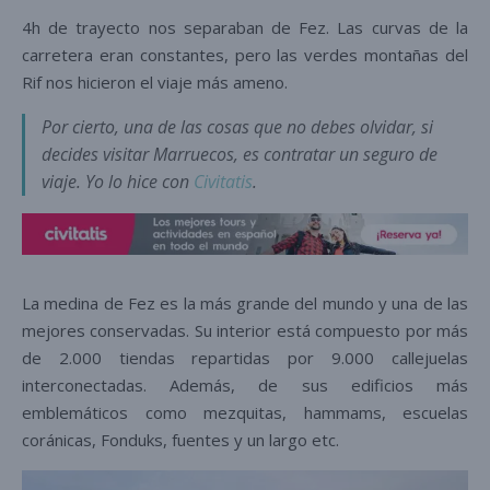
4h de trayecto nos separaban de Fez. Las curvas de la
carretera eran constantes, pero las verdes montañas del
Rif nos hicieron el viaje más ameno.
Por cierto, una de las cosas que no debes olvidar, si
decides visitar Marruecos, es contratar un seguro de
viaje. Yo lo hice con
Civitatis
.
La medina de Fez es la más grande del mundo y una de las
mejores conservadas. Su interior está compuesto por más
de 2.000 tiendas repartidas por 9.000 callejuelas
interconectadas. Además, de sus edificios más
emblemáticos como mezquitas, hammams, escuelas
coránicas, Fonduks, fuentes y un largo etc.