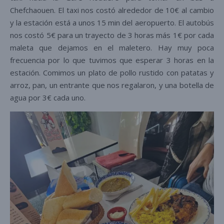
Chefchaouen. El taxi nos costó alrededor de 10€ al cambio
y la estación está a unos 15 min del aeropuerto. El autobús
nos costó 5€ para un trayecto de 3 horas más 1€ por cada
maleta que dejamos en el maletero. Hay muy poca
frecuencia por lo que tuvimos que esperar 3 horas en la
estación. Comimos un plato de pollo rustido con patatas y
arroz, pan, un entrante que nos regalaron, y una botella de
agua por 3€ cada uno.