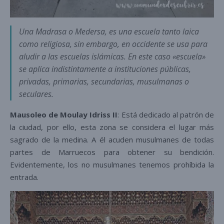
Una Madrasa o Medersa, es una escuela tanto laica
como religiosa, sin embargo, en occidente se usa para
aludir a las escuelas islámicas. En este caso «escuela»
se aplica indistintamente a instituciones públicas,
privadas, primarias, secundarias, musulmanas o
seculares.
Mausoleo de Moulay Idriss II
: Está dedicado al patrón de
la ciudad, por ello, esta zona se considera el lugar más
sagrado de la medina. A él acuden musulmanes de todas
partes de Marruecos para obtener su bendición.
Evidentemente, los no musulmanes tenemos prohíbida la
entrada.