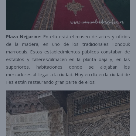
Plaza Nejjarine:
En ella está el museo de artes y oficios
de la madera, en uno de los tradicionales Fondouk
marroquís. Estos establecimientos públicos constaban de
establos y talleres/almacén en la planta baja y, en las
superiores, habitaciones donde se alojaban los
mercaderes al llegar a la ciudad. Hoy en día en la ciudad de
Fez están restaurando gran parte de ellos.