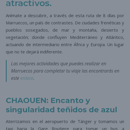
atractivos.
Anímate a descubrir, a través de esta ruta de 8 días por
Marruecos, un país de contrastes. De ciudades frenéticas y
pueblos sosegados, de mar y montaña, desierto y
vegetación; donde confluyen Mediterráneo y Atlántico,
actuando de intermediario entre África y Europa. Un lugar
que no te dejará indiferente.
Las mejores actividades que puedes realizar en
Marruecos para completar tu viaje las encontrarás en
este
enlace
.
CHAOUEN: Encanto y
singularidad teñidos de azul
Aterrizamos en el aeropuerto de Tánger y tomamos un
taxi hacia la Gare Routiere para tomar un bus a