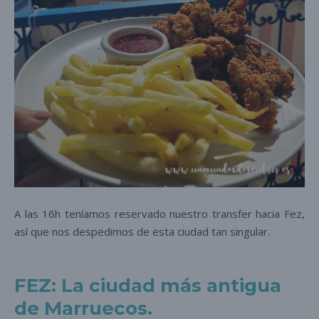
A las 16h teníamos reservado nuestro transfer hacia Fez,
así que nos despedimos de esta ciudad tan singular.
FEZ: La ciudad más antigua
de Marruecos.