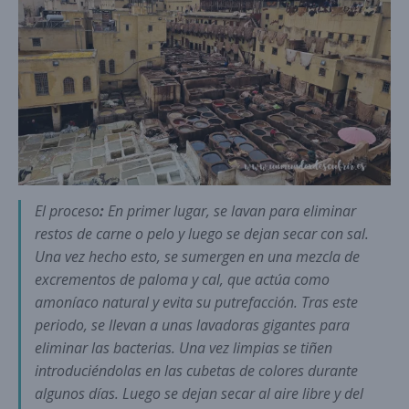
El proceso
:
En primer lugar, se lavan para eliminar
restos de carne o pelo y luego se dejan secar con sal.
Una vez hecho esto, se sumergen en una mezcla de
excrementos de paloma y cal, que actúa como
amoníaco natural y evita su putrefacción. Tras este
periodo, se llevan a unas lavadoras gigantes para
eliminar las bacterias. Una vez limpias se tiñen
introduciéndolas en las cubetas de colores durante
algunos días. Luego se dejan secar al aire libre y del