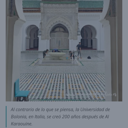
Al contrario de lo que se piensa, la Universidad de
Bolonia, en Italia, se creó 200 años después de Al
Karaouine.