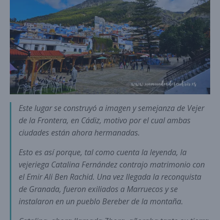
Este lugar se construyó a imagen y semejanza de Vejer
de la Frontera, en Cádiz, motivo por el cual ambas
ciudades están ahora hermanadas.
Esto es así porque, tal como cuenta la leyenda, la
vejeriega Catalina Fernández contrajo matrimonio con
el Emir Ali Ben Rachid. Una vez llegada la reconquista
de Granada, fueron exiliados a Marruecos y se
instalaron en un pueblo Bereber de la montaña.