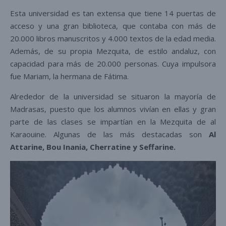
Esta universidad es tan extensa que tiene 14 puertas de
acceso y una gran biblioteca, que contaba con más de
20.000 libros manuscritos y 4.000 textos de la edad media.
Además, de su propia Mezquita, de estilo andaluz, con
capacidad para más de 20.000 personas. Cuya impulsora
fue Mariam, la hermana de Fátima.
Alrededor de la universidad se situaron la mayoría de
Madrasas, puesto que los alumnos vivían en ellas y gran
parte de las clases se impartían en la Mezquita de al
Karaouine. Algunas de las más destacadas son
Al
Attarine, Bou Inania, Cherratine y Seffarine.