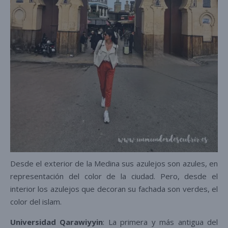
Desde el exterior de la Medina sus azulejos son azules, en
representación del color de la ciudad. Pero, desde el
interior los azulejos que decoran su fachada son verdes, el
color del islam.
Universidad Qarawiyyin
: La primera y más antigua del