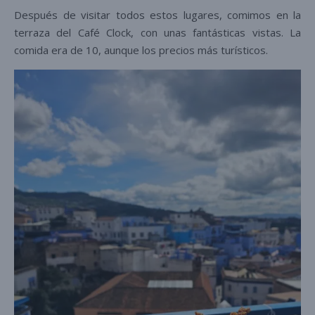
Después de visitar todos estos lugares, comimos en la
terraza del Café Clock, con unas fantásticas vistas. La
comida era de 10, aunque los precios más turísticos.