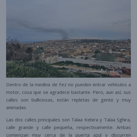
Dentro de la medina de Fez no pueden entrar vehículos a
motor, cosa que se agradece bastante. Pero, aun así, sus
calles son bulliciosas, están repletas de gente y muy
animadas.
Las dos calles principales son Talaa Kebira y Talaa Sghira,
calle grande y calle pequeña, respectivamente. Ambas
comienzan muy cerca de la puerta azul y discurren