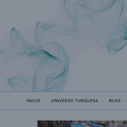
INICIO
UNIVERSO TURQUESA
BLOG