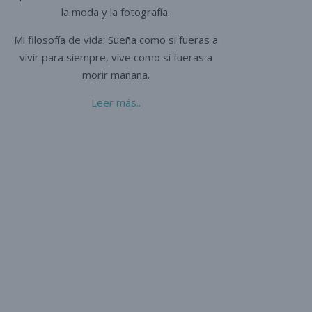
la moda y la fotografía.
Mi filosofía de vida: Sueña como si fueras a
vivir para siempre,
vive como si fueras a
morir mañana.
Leer más..