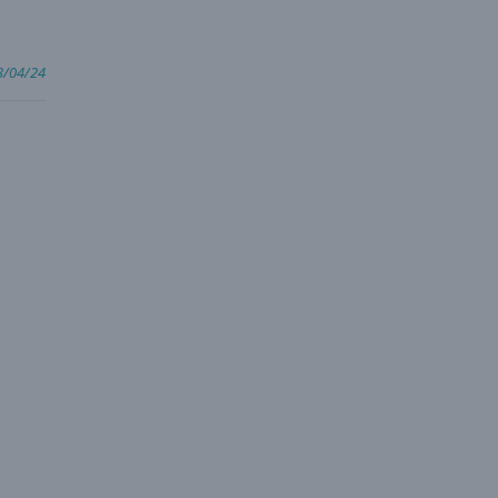
3/04/24