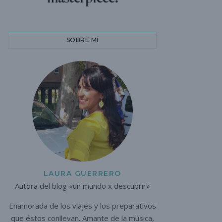
SOBRE MÍ
LAURA GUERRERO
Autora del blog «un mundo x descubrir»
Enamorada de los viajes y los preparativos
que éstos conllevan. A
mante de la música,