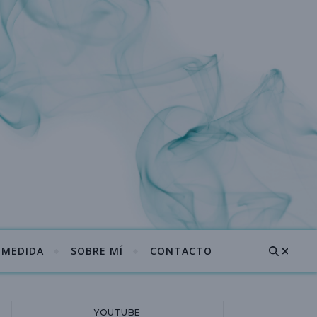
A MEDIDA
SOBRE MÍ
CONTACTO
YOUTUBE