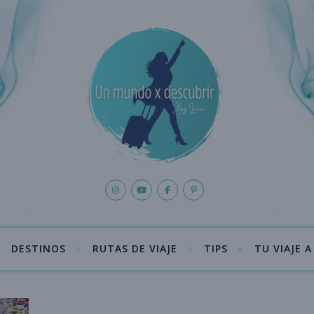
DESTINOS
RUTAS DE VIAJE
TIPS
TU VIAJE 