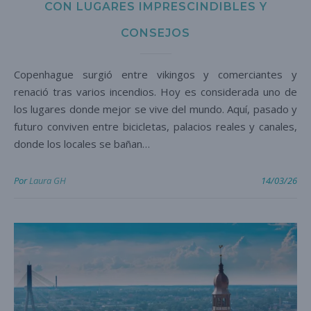
CON LUGARES IMPRESCINDIBLES Y
CONSEJOS
Copenhague surgió entre vikingos y comerciantes y
renació tras varios incendios. Hoy es considerada uno de
los lugares donde mejor se vive del mundo. Aquí, pasado y
futuro conviven entre bicicletas, palacios reales y canales,
donde los locales se bañan…
Por
Laura GH
14/03/26