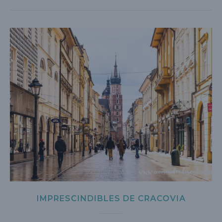
IMPRESCINDIBLES DE CRACOVIA