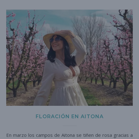
FLORACIÓN EN AITONA
En marzo los campos de Aitona se tiñen de rosa gracias a