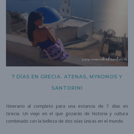
7 DÍAS EN GRECIA. ATENAS, MYKONOS Y
SANTORINI
Itinerario al completo para una estancia de 7 días en
Grecia. Un viaje en el que gozarás de historia y cultura
combinado con la belleza de dos islas únicas en el mundo.