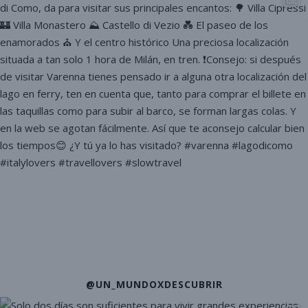
@UN_MUNDOXDESCUBRIR