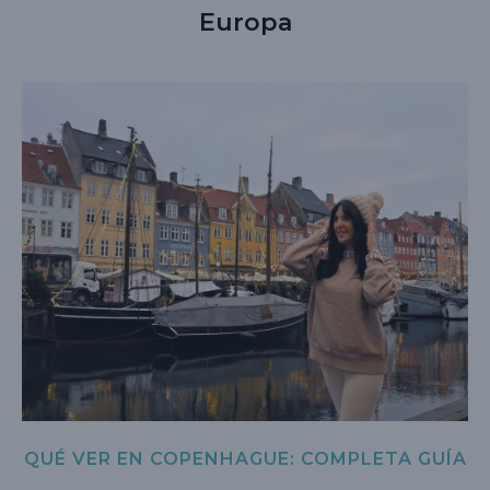
Europa
QUÉ VER EN COPENHAGUE: COMPLETA GUÍA