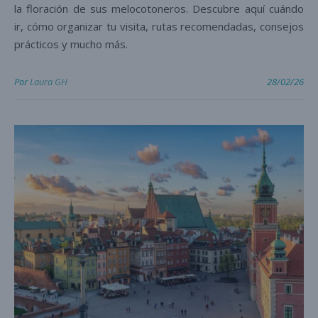
la floración de sus melocotoneros. Descubre aquí cuándo
ir, cómo organizar tu visita, rutas recomendadas, consejos
prácticos y mucho más.
Por
Laura GH
28/02/26