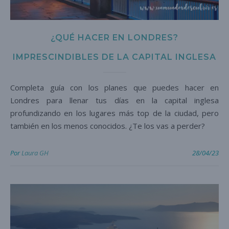
¿QUÉ HACER EN LONDRES?
IMPRESCINDIBLES DE LA CAPITAL INGLESA
Completa guía con los planes que puedes hacer en
Londres para llenar tus días en la capital inglesa
profundizando en los lugares más top de la ciudad, pero
también en los menos conocidos. ¿Te los vas a perder?
Por
Laura GH
28/04/23