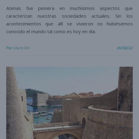
Atenas fue pionera en muchísimos aspectos que
caracterizan nuestras sociedades actuales. Sin los
acontecimientos que allí se vivieron no hubiésemos
conocido el mundo tal como es hoy en día.
Por
Laura GH
26/08/22