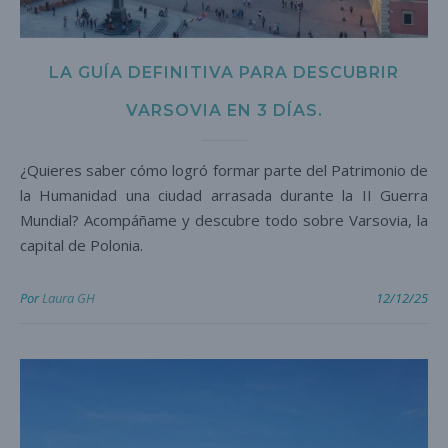
LA GUÍA DEFINITIVA PARA DESCUBRIR
VARSOVIA EN 3 DÍAS.
¿Quieres saber cómo logró formar parte del Patrimonio de
la Humanidad una ciudad arrasada durante la II Guerra
Mundial? Acompáñame y descubre todo sobre Varsovia, la
capital de Polonia.
Por
Laura GH
12/12/25