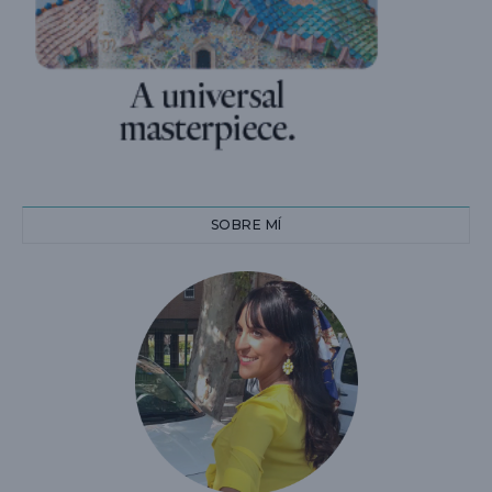
SOBRE MÍ