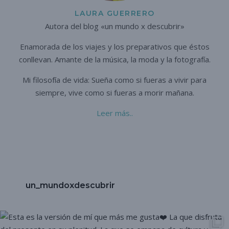
LAURA GUERRERO
Autora del blog «un mundo x descubrir»
Enamorada de los viajes y los preparativos que éstos
conllevan. A
mante de la música, la moda y la fotografía.
Mi filosofía de vida: Sueña como si fueras a vivir para
siempre,
vive como si fueras a morir mañana.
Leer más..
un_mundoxdescubrir