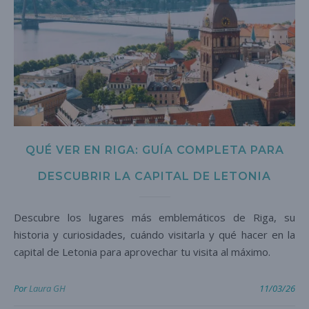
QUÉ VER EN RIGA: GUÍA COMPLETA PARA
DESCUBRIR LA CAPITAL DE LETONIA
Descubre los lugares más emblemáticos de Riga, su
historia y curiosidades, cuándo visitarla y qué hacer en la
capital de Letonia para aprovechar tu visita al máximo.
Por
Laura GH
11/03/26