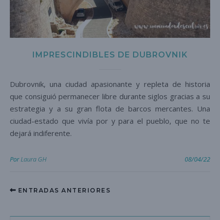
IMPRESCINDIBLES DE DUBROVNIK
Dubrovnik, una ciudad apasionante y repleta de historia
que consiguió permanecer libre durante siglos gracias a su
estrategia y a su gran flota de barcos mercantes. Una
ciudad-estado que vivía por y para el pueblo, que no te
dejará indiferente.
Por
Laura GH
08/04/22
ENTRADAS ANTERIORES