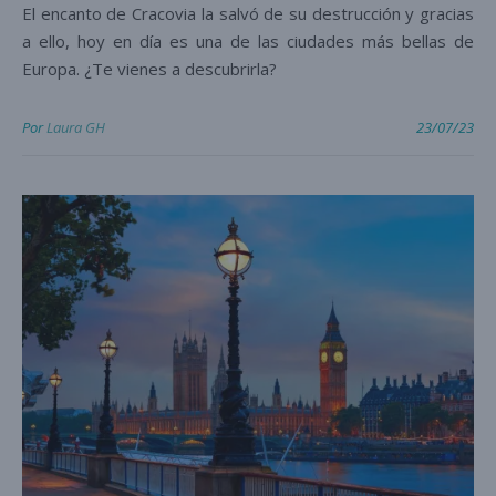
El encanto de Cracovia la salvó de su destrucción y gracias
a ello, hoy en día es una de las ciudades más bellas de
Europa. ¿Te vienes a descubrirla?
Por
Laura GH
23/07/23