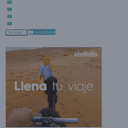
Suscríbete
Ver más...