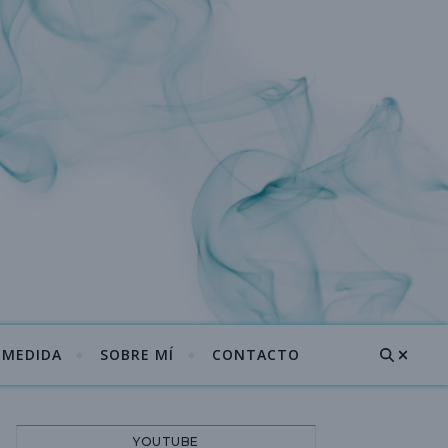
A MEDIDA
SOBRE MÍ
CONTACTO
YOUTUBE