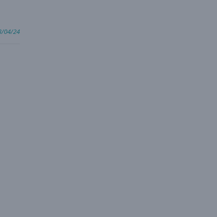
3/04/24