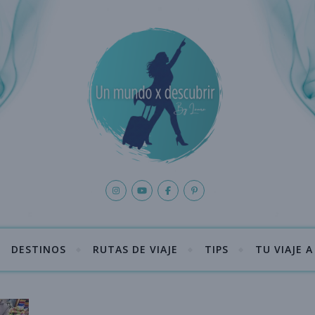
DESTINOS
RUTAS DE VIAJE
TIPS
TU VIAJE 