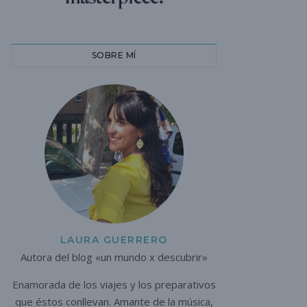
SOBRE MÍ
LAURA GUERRERO
Autora del blog «un mundo x descubrir»
Enamorada de los viajes y los preparativos
que éstos conllevan. A
mante de la música,