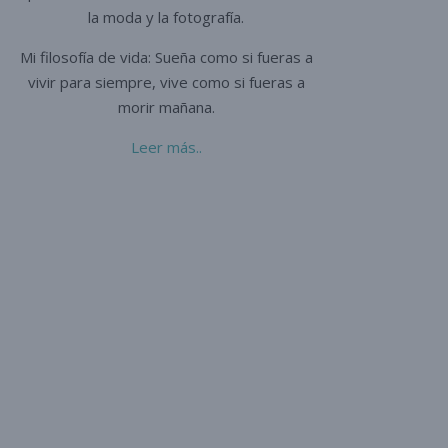
la moda y la fotografía.
Mi filosofía de vida: Sueña como si fueras a
vivir para siempre,
vive como si fueras a
morir mañana.
Leer más..