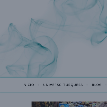
INICIO
UNIVERSO TURQUESA
BLOG