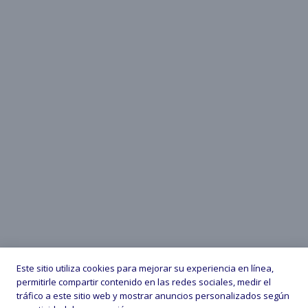
Este sitio utiliza cookies para mejorar su experiencia en línea,
permitirle compartir contenido en las redes sociales, medir el
tráfico a este sitio web y mostrar anuncios personalizados según