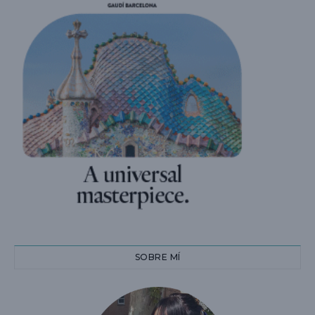
SOBRE MÍ