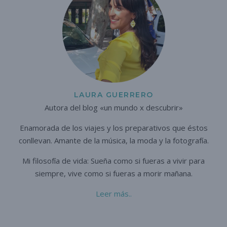
LAURA GUERRERO
Autora del blog «un mundo x descubrir»
Enamorada de los viajes y los preparativos que éstos
conllevan. A
mante de la música, la moda y la fotografía.
Mi filosofía de vida: Sueña como si fueras a vivir para
siempre,
vive como si fueras a morir mañana.
Leer más..