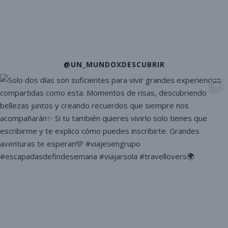
@UN_MUNDOXDESCUBRIR