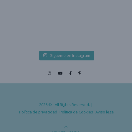
Sígueme en Instagram
2026 © - All Rights Reserved. |
Política de privacidad
Política de Cookies
Aviso legal