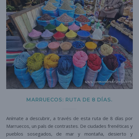
MARRUECOS: RUTA DE 8 DÍAS.
Anímate a descubrir, a través de esta ruta de 8 días por
Marruecos, un país de contrastes. De ciudades frenéticas y
pueblos sosegados, de mar y montaña, desierto y