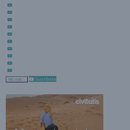
Suscríbete
Ver más...