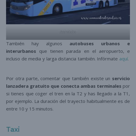
Aerobús
También hay algunos
autobuses urbanos e
interurbanos
que tienen parada en el aeropuerto, e
incluso de media y larga distancia también. Infórmate
aquí
.
Por otra parte, comentar que también existe un
servicio
lanzadera gratuito que conecta ambas terminales
por
si tienes que coger el tren en la T2 y has llegado a la T1,
por ejemplo. La duración del trayecto habitualmente es de
entre 10 y 15 minutos.
Taxi