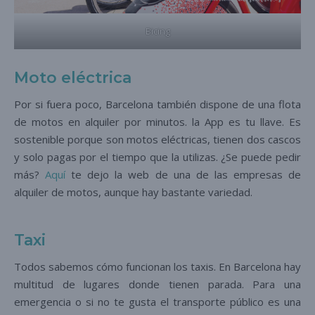
Bicing
Moto eléctrica
Por si fuera poco, Barcelona también dispone de una flota
de motos en alquiler por minutos. la App es tu llave. Es
sostenible porque son motos eléctricas, tienen dos cascos
y solo pagas por el tiempo que la utilizas. ¿Se puede pedir
más?
Aquí
te dejo la web de una de las empresas de
alquiler de motos, aunque hay bastante variedad.
Taxi
Todos sabemos cómo funcionan los taxis. En Barcelona hay
multitud de lugares donde tienen parada. Para una
emergencia o si no te gusta el transporte público es una