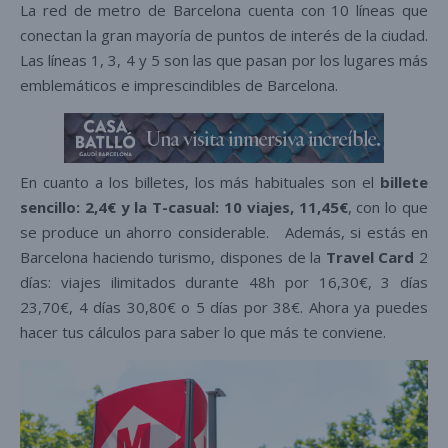
La red de metro de Barcelona cuenta con 10 líneas que
conectan la gran mayoría de puntos de interés de la ciudad.
Las líneas 1, 3, 4 y 5 son las que pasan por los lugares más
emblemáticos e imprescindibles de Barcelona.
En cuanto a los billetes, los más habituales son el
billete
sencillo: 2,4€ y la T-casual: 10 viajes, 11,45€
, con lo que
se produce un ahorro considerable. Además, si estás en
Barcelona haciendo turismo, dispones de la
Travel Card
2
días: viajes ilimitados durante 48h por 16,30€, 3 días
23,70€, 4 días 30,80€ o 5 días por 38€. Ahora ya puedes
hacer tus cálculos para saber lo que más te conviene.