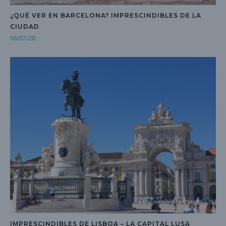
¿QUÉ VER EN BARCELONA? IMPRESCINDIBLES DE LA
CIUDAD
06/07/20
IMPRESCINDIBLES DE LISBOA – LA CAPITAL LUSA