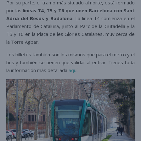
Por su parte, el tramo más situado al norte, está formado
por las
líneas T4, T5 y T6 que unen Barcelona con Sant
Adrià del Besòs y Badalona
. La línea T4 comienza en el
Parlamento de Cataluña, junto al Parc de la Ciutadella y la
T5 y T6 en la Plaça de les Glories Catalanes, muy cerca de
la Torre Agbar.
Los billetes también son los mismos que para el metro y el
bus y también se tienen que validar al entrar. Tienes toda
la información más detallada
aquí
.