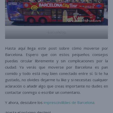
Bus turístico
Hasta aquí llega este post sobre cómo moverse por
Barcelona. Espero que con estos pequeños consejos
puedas circular libremente y sin complicaciones por la
ciudad. Ya verás que moverse por Barcelona es pan
comido y todo está muy bien conectado entre sí. Si te ha
gustado, no olvides dejarme tu like y si necesitas cualquier
aclaración o añadir algo que creas importante no dudes en
contactar conmigo o escribir un comentario.
Y ahora, descubre los
imprescindibles de Barcelona.
¡Hasta el próximo destino!