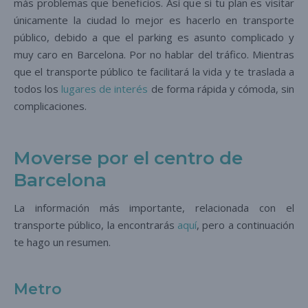
más problemas que beneficios. Así que si tu plan es visitar
únicamente la ciudad lo mejor es hacerlo en transporte
público, debido a que el parking es asunto complicado y
muy caro en Barcelona. Por no hablar del tráfico. Mientras
que el transporte público te facilitará la vida y te traslada a
todos los
lugares de interés
de forma rápida y cómoda, sin
complicaciones.
Moverse por el centro de
Barcelona
La información más importante, relacionada con el
transporte público, la encontrarás
aquí
, pero a continuación
te hago un resumen.
Metro