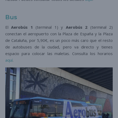
Bus
El
Aerobús 1
(terminal 1) y
Aerobús 2
(terminal 2)
conectan el aeropuerto con la Plaza de España y la Plaza
de Cataluña, por 5,90€, es un poco más caro que el resto
de autobuses de la ciudad, pero va directo y tienes
espacio para colocar las maletas. Consulta los horarios
aquí
.