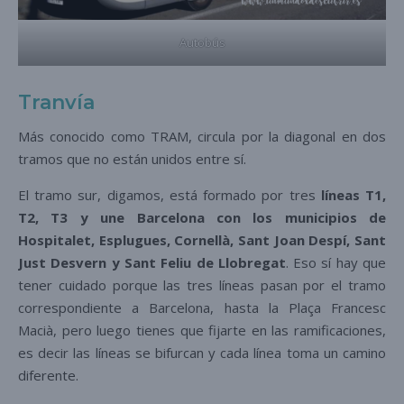
Autobús
Tranvía
Más conocido como TRAM, circula por la diagonal en dos
tramos que no están unidos entre sí.
El tramo sur, digamos, está formado por tres
líneas T1,
T2, T3 y une Barcelona con los municipios de
Hospitalet, Esplugues, Cornellà, Sant Joan Despí, Sant
Just Desvern y Sant Feliu de Llobregat
. Eso sí hay que
tener cuidado porque las tres líneas pasan por el tramo
correspondiente a Barcelona, hasta la Plaça Francesc
Macià, pero luego tienes que fijarte en las ramificaciones,
es decir las líneas se bifurcan y cada línea toma un camino
diferente.