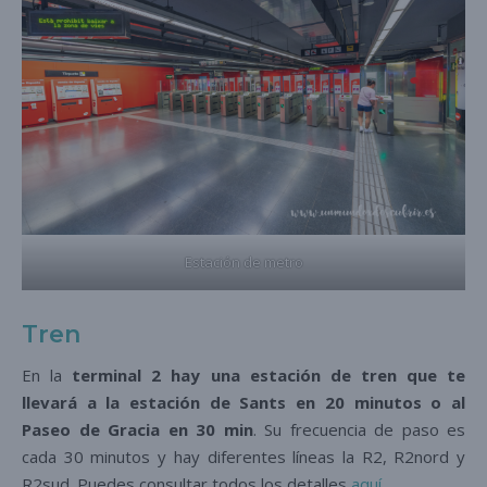
Estación de metro
Tren
En la
terminal 2 hay una estación de tren que te
llevará a la estación de Sants en 20 minutos o al
Paseo de Gracia en 30 min
. Su frecuencia de paso es
cada 30 minutos y hay diferentes líneas la R2, R2nord y
R2sud. Puedes consultar todos los detalles
aquí
.