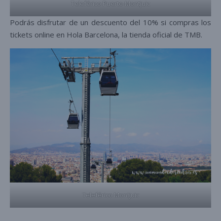
Teleférico Puerto-Montjuic
Podrás disfrutar de un descuento del 10% si compras los
tickets online en Hola Barcelona, la tienda oficial de TMB.
Teleférico Montjuic