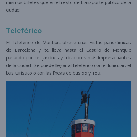
mismos billetes que en el resto de transporte público de la
ciudad.
Teleférico
El Teleférico de Montjuïc ofrece unas vistas panorámicas
de Barcelona y te lleva hasta el Castillo de Montjuïc
pasando por los jardines y miradores más impresionantes
de la ciudad. Se puede llegar al teleférico con el funicular, el
bus turístico o con las líneas de bus 55 y 150.