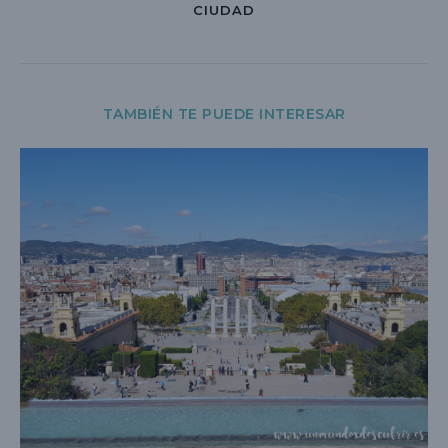
CIUDAD
TAMBIÉN TE PUEDE INTERESAR