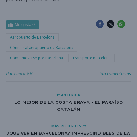
Me gusta
0
Aeropuerto de Barcelona
Cómo ir al aeropuerto de Barcelona
Cómo moverse por Barcelona
Transporte Barcelona
Por
Laura GH
Sin comentarios
ANTERIOR
LO MEJOR DE LA COSTA BRAVA - EL PARAÍSO
CATALÁN
MÁS RECIENTES
¿QUÉ VER EN BARCELONA? IMPRESCINDIBLES DE LA