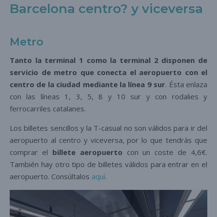
Barcelona centro? y viceversa
Metro
Tanto la terminal 1 como la terminal 2 disponen de
servicio de metro que conecta el aeropuerto con el
centro de la ciudad mediante la línea 9 sur
. Ésta enlaza
con las líneas 1, 3, 5, 8 y 10 sur y con rodalies y
ferrocarriles catalanes.
Los billetes sencillos y la T-casual no son válidos para ir del
aeropuerto al centro y viceversa, por lo que tendrás que
comprar el
billete aeropuerto
con un coste de 4,6€.
También hay otro tipo de billetes válidos para entrar en el
aeropuerto. Consúltalos
aquí
.