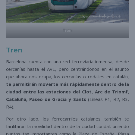
Tram
Tren
Barcelona cuenta con una red ferroviaria inmensa, desde
cercanías hasta el AVE, pero centrándonos en el asunto
que ahora nos ocupa, los cercanías o rodalies en catalán,
te permitirán moverte más rápidamente dentro de la
ciudad entre las estaciones del Clot, Arc de Triomf,
Cataluña, Paseo de Gracia y Sants
(Líneas R1, R2, R3,
R4).
Por otro lado, los ferrocarriles catalanes también te
facilitaran la movilidad dentro de la ciudad condal, uniendo
puntos tan importantes como la Plaza de España, Plaza