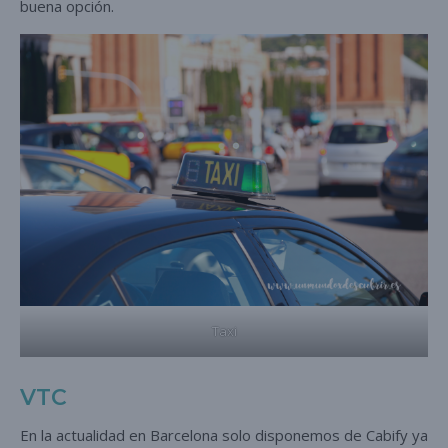
buena opción.
Taxi
VTC
En la actualidad en Barcelona solo disponemos de Cabify ya