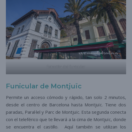
Estación del funicular
Funicular de Montjuïc
Permite un acceso cómodo y rápido, tan solo 2 minutos,
desde el centro de Barcelona hasta Montjuïc. Tiene dos
paradas, Paral·lel y Parc de Montjuïc. Esta segunda conecta
con el teleférico que te llevará a la cima de Montjuïc, donde
se encuentra el castillo. Aquí también se utilizan los