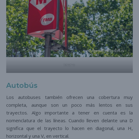
Metro
Autobús
Los autobuses también ofrecen una cobertura muy
completa, aunque son un poco más lentos en sus
trayectos. Algo importante a tener en cuenta es la
nomenclatura de las líneas. Cuando lleven delante una D
significa que el trayecto lo hacen en diagonal, una H,
horizontal y una V, en vertical.