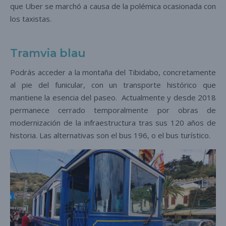
que Uber se marchó a causa de la polémica ocasionada con
los taxistas.
Tramvia blau
Podrás acceder a la montaña del Tibidabo, concretamente
al pie del funicular, con un transporte histórico que
mantiene la esencia del paseo. Actualmente y desde 2018
permanece cerrado temporalmente por obras de
modernización de la infraestructura tras sus 120 años de
historia. Las alternativas son el bus 196, o el bus turístico.