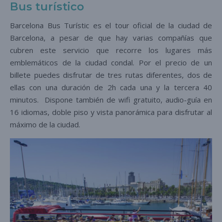
Bus turístico
Barcelona Bus Turístic es el tour oficial de la ciudad de
Barcelona, a pesar de que hay varias compañías que
cubren este servicio que recorre los lugares más
emblemáticos de la ciudad condal. Por el precio de un
billete puedes disfrutar de tres rutas diferentes, dos de
ellas con una duración de 2h cada una y la tercera 40
minutos. Dispone también de wifi gratuito, audio-guía en
16 idiomas, doble piso y vista panorámica para disfrutar al
máximo de la ciudad.