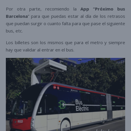
Por otra parte, recomiendo la
App “Próximo bus
Barcelona
” para que puedas estar al día de los retrasos
que puedan surgir o cuanto falta para que pase el siguiente
bus, etc.
Los billetes son los mismos que para el metro y siempre
hay que validar al entrar en el bus.