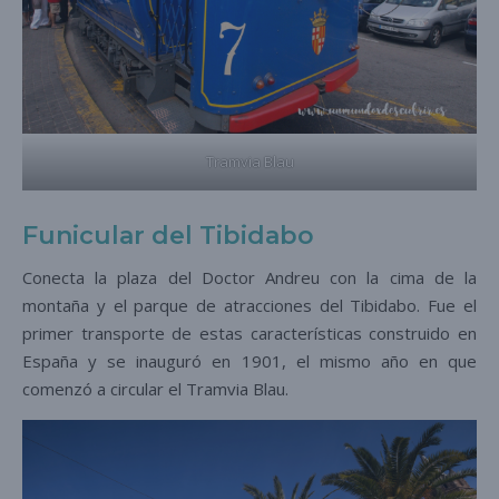
Tramvia Blau
Funicular del Tibidabo
Conecta la plaza del Doctor Andreu con la cima de la
montaña y el parque de atracciones del Tibidabo. Fue el
primer transporte de estas características construido en
España y se inauguró en 1901, el mismo año en que
comenzó a circular el Tramvia Blau.