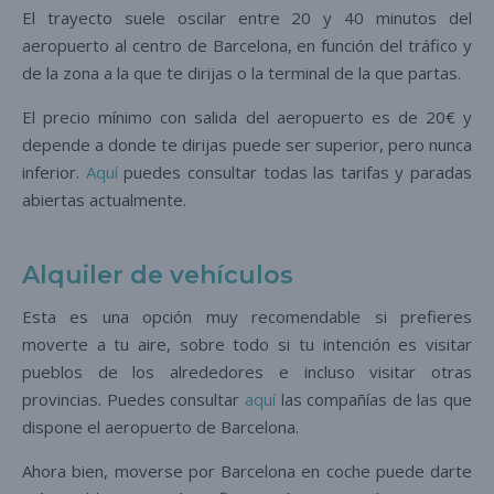
El trayecto suele oscilar entre 20 y 40 minutos del
aeropuerto al centro de Barcelona, en función del tráfico y
de la zona a la que te dirijas o la terminal de la que partas.
El precio mínimo con salida del aeropuerto es de 20€ y
depende a donde te dirijas puede ser superior, pero nunca
inferior.
Aquí
puedes consultar todas las tarifas y paradas
abiertas actualmente.
Alquiler de vehículos
Esta es una opción muy recomendable si prefieres
moverte a tu aire, sobre todo si tu intención es visitar
pueblos de los alrededores e incluso visitar otras
provincias. Puedes consultar
aquí
las compañías de las que
dispone el aeropuerto de Barcelona.
Ahora bien, moverse por Barcelona en coche puede darte