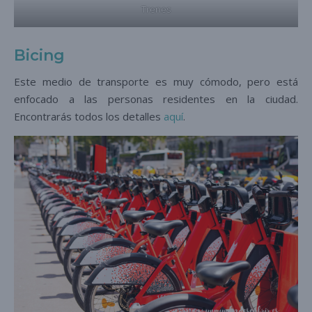
Trenes
Bicing
Este medio de transporte es muy cómodo, pero está
enfocado a las personas residentes en la ciudad.
Encontrarás todos los detalles
aquí
.