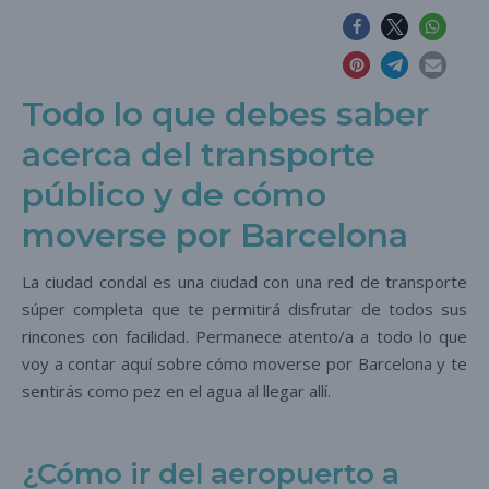
Todo lo que debes saber
acerca del transporte
público y de cómo
moverse por Barcelona
La ciudad condal es una ciudad con una red de transporte
súper completa que te permitirá disfrutar de todos sus
rincones con facilidad. Permanece atento/a a todo lo que
voy a contar aquí sobre cómo moverse por Barcelona y te
sentirás como pez en el agua al llegar allí.
¿Cómo ir del aeropuerto a