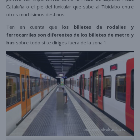
Cataluña o el pie del funicular que sube al Tibidabo entre
otros muchísimos destinos.
Ten en cuenta que l
os billetes de rodalies y
ferrocarriles son diferentes de los billetes de metro y
bus
sobre todo si te diriges fuera de la zona 1.