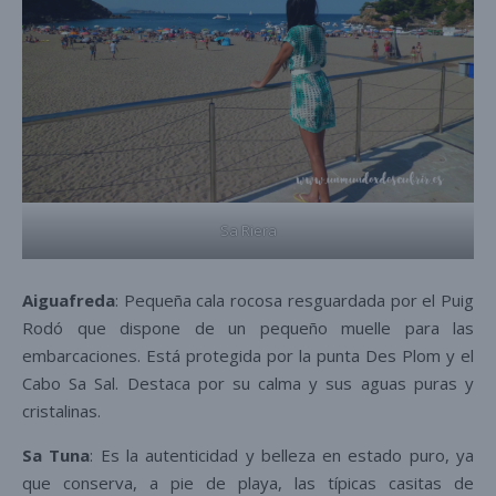
Sa Riera
Aiguafreda
: Pequeña cala rocosa resguardada por el Puig
Rodó que dispone de un pequeño muelle para las
embarcaciones. Está protegida por la punta Des Plom y el
Cabo Sa Sal. Destaca por su calma y sus aguas puras y
cristalinas.
Sa Tuna
: Es la autenticidad y belleza en estado puro, ya
que conserva, a pie de playa, las típicas casitas de