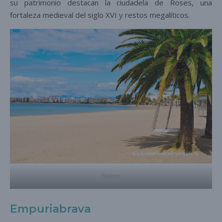
su patrimonio destacan la ciudadela de Roses, una
fortaleza medieval del siglo XVI y restos megalíticos.
Roses
Empuriabrava