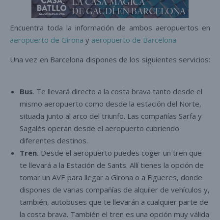
Encuentra toda la información de ambos aeropuertos en
aeropuerto de Girona
y
aeropuerto de Barcelona
Una vez en Barcelona dispones de los siguientes servicios:
Bus
. Te llevará directo a la costa brava tanto desde el
mismo aeropuerto como desde la estación del Norte,
situada junto al arco del triunfo. Las compañías Sarfa y
Sagalés operan desde el aeropuerto cubriendo
diferentes destinos.
Tren.
Desde el aeropuerto puedes coger un tren que
te llevará a la Estación de Sants. Allí tienes la opción de
tomar un AVE para llegar a Girona o a Figueres, donde
dispones de varias compañías de alquiler de vehículos y,
también, autobuses que te llevarán a cualquier parte de
la costa brava. También el tren es una opción muy válida