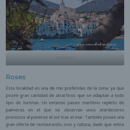
Cadaqués
Roses
Esta localidad es una de mis preferidas de la zona, ya que
posee gran cantidad de atractivos que se adaptan a todo
tipo de turistas. Un extenso paseo marítimo repleto de
palmeras en el que se observan unos atardeceres
preciosos al ponerse el sol tras el mar. También posee una
gran oferta de restauración, ocio y cultura, dado que entre