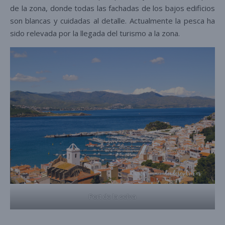
de la zona, donde todas las fachadas de los bajos edificios
son blancas y cuidadas al detalle. Actualmente la pesca ha
sido relevada por la llegada del turismo a la zona.
Port de la selva