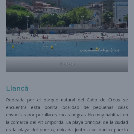
Portbou
Llançà
Rodeada por el parque natural del Cabo de Creus se
encuentra esta bonita localidad de pequeñas calas
envueltas por peculiares rocas negras. No muy habitual en
la comarca del Alt Empordà. La playa principal de la ciudad
es la playa del puerto, ubicada junto a un bonito puerto