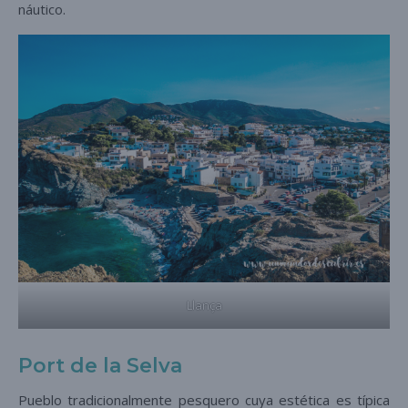
náutico.
Llança
Port de la Selva
Pueblo tradicionalmente pesquero cuya estética es típica