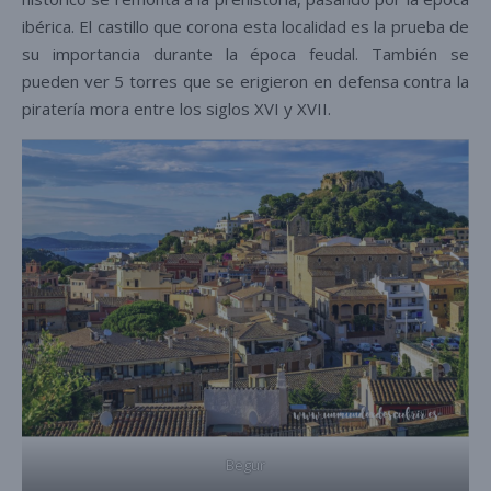
ibérica. El castillo que corona esta localidad es la prueba de
su importancia durante la época feudal. También se
pueden ver 5 torres que se erigieron en defensa contra la
piratería mora entre los siglos XVI y XVII.
Begur