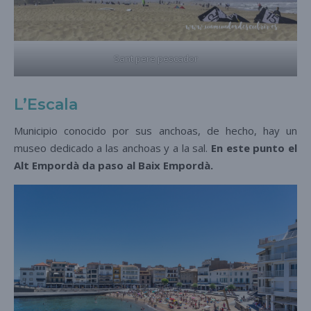
Sant pere pescador
L’Escala
Municipio conocido por sus anchoas, de hecho, hay un
museo dedicado a las anchoas y a la sal.
En este punto el
Alt Empordà da paso al Baix Empordà.