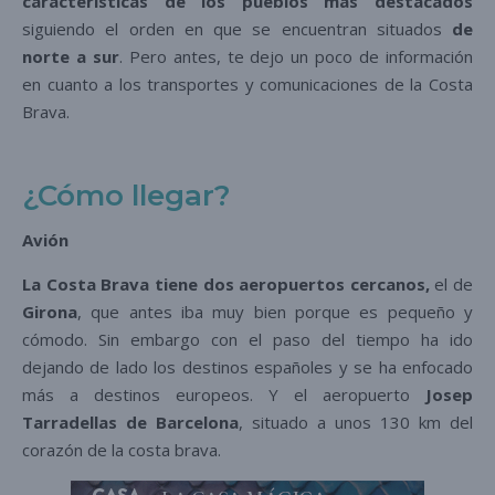
características de los pueblos más destacados
siguiendo el orden en que se encuentran situados
de
norte a sur
. Pero antes, te dejo un poco de información
en cuanto a los transportes y comunicaciones de la Costa
Brava.
¿Cómo llegar?
Avión
La Costa Brava tiene dos aeropuertos cercanos,
el de
Girona
, que antes iba muy bien porque es pequeño y
cómodo. Sin embargo con el paso del tiempo ha ido
dejando de lado los destinos españoles y se ha enfocado
más a destinos europeos. Y el aeropuerto
Josep
Tarradellas de Barcelona
, situado a unos 130 km del
corazón de la costa brava.