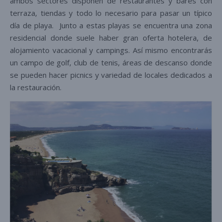
ambos sectores disponen de restaurantes y bares con
terraza, tiendas y todo lo necesario para pasar un típico
día de playa. Junto a estas playas se encuentra una zona
residencial donde suele haber gran oferta hotelera, de
alojamiento vacacional y campings. Así mismo encontrarás
un campo de golf, club de tenis, áreas de descanso donde
se pueden hacer picnics y variedad de locales dedicados a
la restauración.