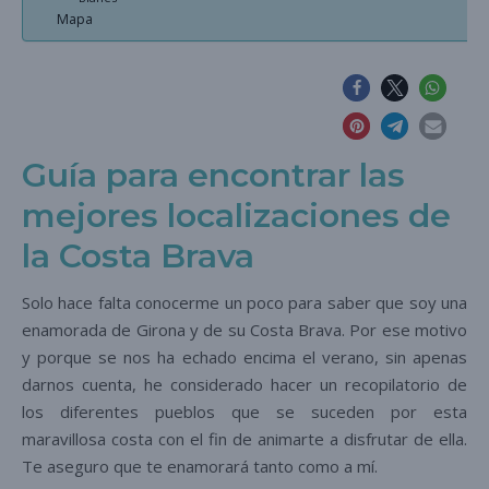
Mapa
Guía para encontrar las
mejores localizaciones de
la Costa Brava
Solo hace falta conocerme un poco para saber que soy una
enamorada de Girona y de su Costa Brava. Por ese motivo
y porque se nos ha echado encima el verano, sin apenas
darnos cuenta, he considerado hacer un recopilatorio de
los diferentes pueblos que se suceden por esta
maravillosa costa con el fin de animarte a disfrutar de ella.
Te aseguro que te enamorará tanto como a mí.