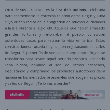
Otro de sus atractivos es la
Fira dels Indians
, celebrada
para conmemorar la estrecha relación entre Begur y Cuba
cuyo origen radica en la emigración de muchos ciudadanos
a la isla durante el siglo XIX. Aquellos que habían amasado
grandes fortunas y retornaban al pueblo, construían
ostentosas casas para recrear la vida en la isla. Estas
construcciones, todavía hoy, siguen engalanando las calles
de Begur. El primer fin de semana de septiembre Begur se
transforma para revivir aquel periodo histórico, vistiendo
ropa blanca, bailando al son de ritmos caribeños,
degustando y comprando los productos autóctonos de la
habana en los mercados artesanales que acogen las plazas
y calles de Begur. ¿Te lo vas a perder?