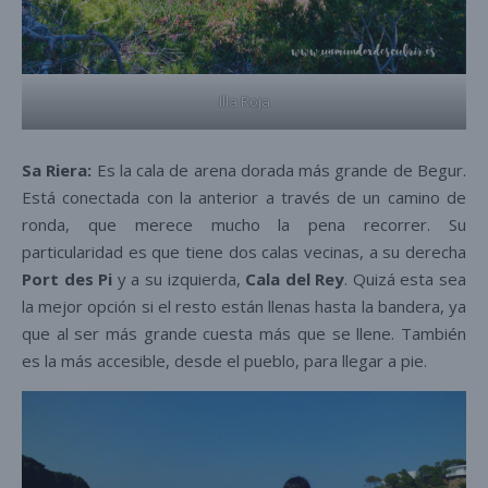
Illa Roja
Sa Riera:
Es la cala de arena dorada más grande de Begur.
Está conectada con la anterior a través de un camino de
ronda, que merece mucho la pena recorrer. Su
particularidad es que tiene dos calas vecinas, a su derecha
Port des Pi
y a su izquierda,
Cala del Rey
. Quizá esta sea
la mejor opción si el resto están llenas hasta la bandera, ya
que al ser más grande cuesta más que se llene. También
es la más accesible, desde el pueblo, para llegar a pie.