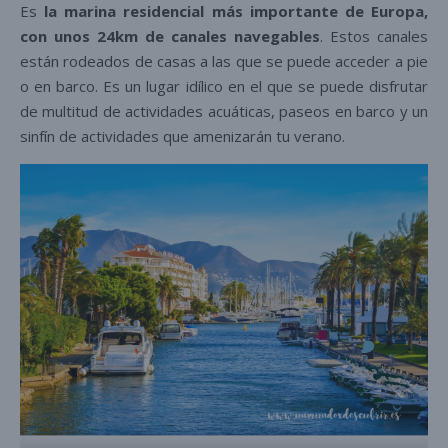
Es
la
marina residencial más importante de Europa,
con unos 24km de canales navegables
. Estos canales
están rodeados de casas a las que se puede acceder a pie
o en barco. Es un lugar idílico en el que se puede disfrutar
de multitud de actividades acuáticas, paseos en barco y un
sinfín de actividades que amenizarán tu verano.