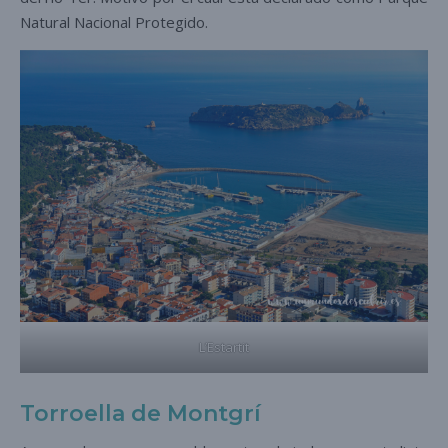
Natural Nacional Protegido.
L’Estartit
Torroella de Montgrí