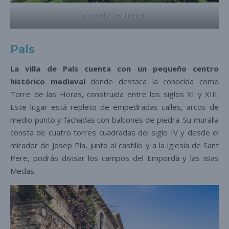
Torroella de Montgrí
Pals
La villa de Pals cuenta con un pequeño centro
histórico medieval
donde destaca la conocida como
Torre de las Horas, construida entre los siglos XI y XIII.
Este lugar está repleto de empedradas calles, arcos de
medio punto y fachadas con balcones de piedra. Su muralla
consta de cuatro torres cuadradas del siglo IV y desde el
mirador de Josep Pla, junto al castillo y a la iglesia de Sant
Pere, podrás divisar los campos del Empordà y las islas
Medas.