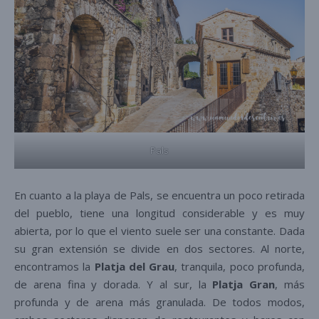
Pals
En cuanto a la playa de Pals, se encuentra un poco retirada
del pueblo, tiene una longitud considerable y es muy
abierta, por lo que el viento suele ser una constante. Dada
su gran extensión se divide en dos sectores. Al norte,
encontramos la
Platja del Grau
, tranquila, poco profunda,
de arena fina y dorada. Y al sur, la
Platja Gran
, más
profunda y de arena más granulada. De todos modos,