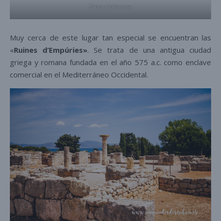
Empuriabrava
Muy cerca de este lugar tan especial se encuentran las
«
Ruines d’Empúries»
. Se trata de una antigua ciudad
griega y romana fundada en el año 575 a.c. como enclave
comercial en el Mediterráneo Occidental.