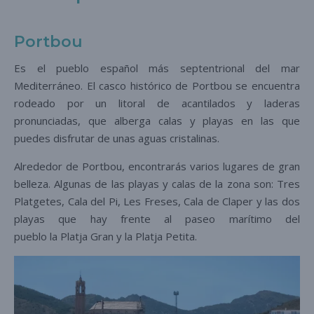
Portbou
Es el pueblo español más septentrional del mar
Mediterráneo. El casco histórico de Portbou se encuentra
rodeado por un litoral de acantilados y laderas
pronunciadas, que alberga calas y playas en las que
puedes disfrutar de unas aguas cristalinas.
Alrededor de Portbou, encontrarás varios lugares de gran
belleza. Algunas de las playas y calas de la zona son: Tres
Platgetes, Cala del Pi, Les Freses, Cala de Claper y las dos
playas que hay frente al paseo marítimo del
pueblo la Platja Gran y la Platja Petita.