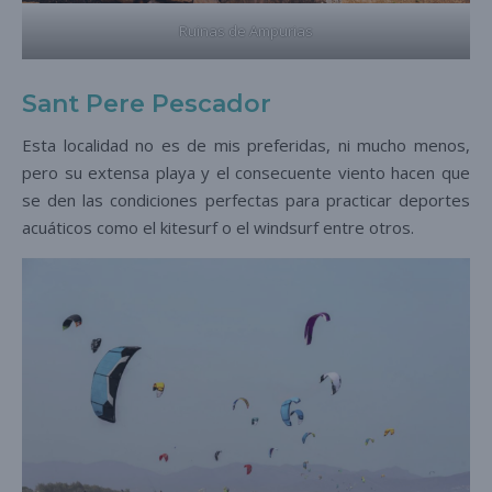
Ruinas de Ampurias
Sant Pere Pescador
Esta localidad no es de mis preferidas, ni mucho menos,
pero su extensa playa y el consecuente viento hacen que
se den las condiciones perfectas para practicar deportes
acuáticos como el kitesurf o el windsurf entre otros.