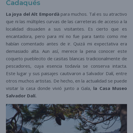
Cadaqués
La joya del Alt Empordà
para muchos. Tal es su atractivo
que ni las múltiples curvas de las carreteras de acceso a la
localidad disuaden a sus visitantes. Es cierto que es
encantadora, pero para mí no fue para tanto como me
habían comentado antes de ir. Quizá mi expectativa era
demasiado alta. Aun así, merece la pena conocer este
coqueto pueblecito de casitas blancas tradicionalmente de
pescadores, cuya esencia todavía se conserva intacta.
Este lugar y sus paisajes cautivaron a Salvador Dalí, entre
otros muchos artistas. De hecho, en la actualidad se puede
visitar la casa donde vivió junto a Gala,
la Casa Museo
Salvador Dalí.