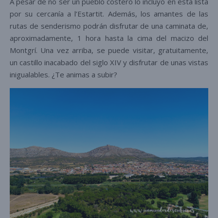
A pesar de no ser un pueblo costero lo incluyo en esta lista
por su cercanía a l’Estartit. Además, los amantes de las
rutas de senderismo podrán disfrutar de una caminata de,
aproximadamente, 1 hora hasta la cima del macizo del
Montgrí. Una vez arriba, se puede visitar, gratuitamente,
un castillo inacabado del siglo XIV y disfrutar de unas vistas
inigualables. ¿Te animas a subir?