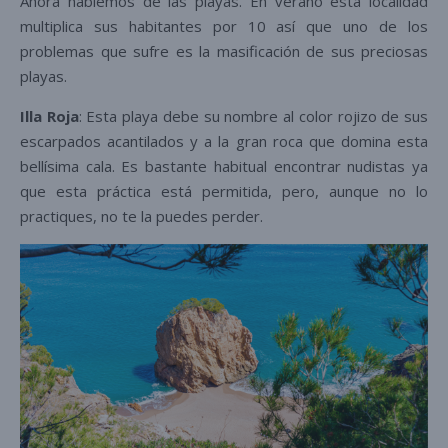
Ahora hablemos de las playas. En verano esta localidad
multiplica sus habitantes por 10 así que uno de los
problemas que sufre es la masificación de sus preciosas
playas.
Illa Roja
: Esta playa debe su nombre al color rojizo de sus
escarpados acantilados y a la gran roca que domina esta
bellísima cala. Es bastante habitual encontrar nudistas ya
que esta práctica está permitida, pero, aunque no lo
practiques, no te la puedes perder.