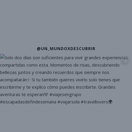
@UN_MUNDOXDESCUBRIR