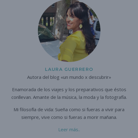
LAURA GUERRERO
Autora del blog «un mundo x descubrir»
Enamorada de los viajes y los preparativos que éstos
conllevan. A
mante de la música, la moda y la fotografía.
Mi filosofía de vida: Sueña como si fueras a vivir para
siempre,
vive como si fueras a morir mañana.
Leer más..