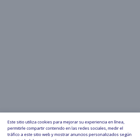
Este sitio utiliza cookies para mejorar su experiencia en línea,
permitirle compartir contenido en las redes sociales, medir el
tráfico a este sitio web y mostrar anuncios personalizados según