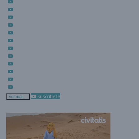
Suscríbete
Ver más...