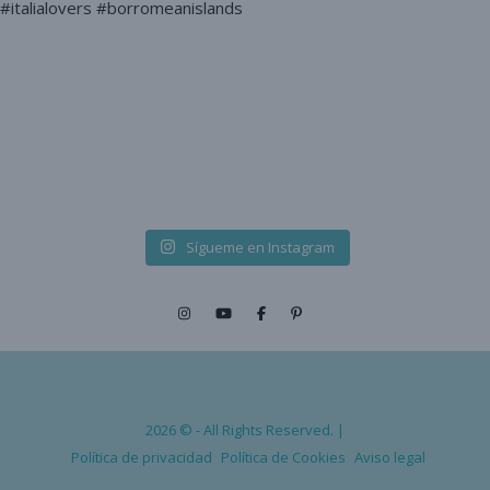
Sígueme en Instagram
2026 © - All Rights Reserved. |
Política de privacidad
Política de Cookies
Aviso legal