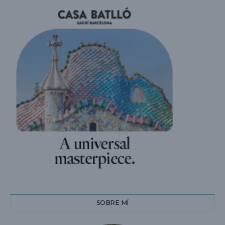
SOBRE MÍ