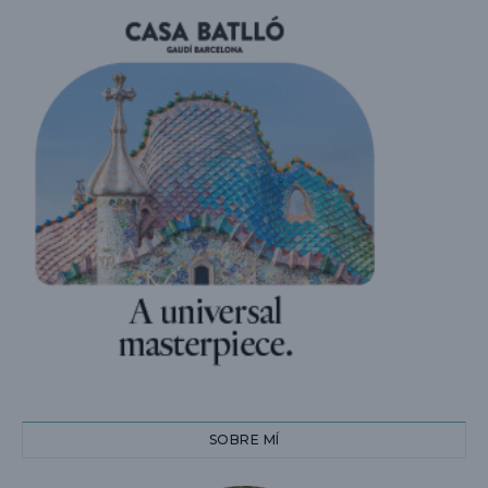
SOBRE MÍ