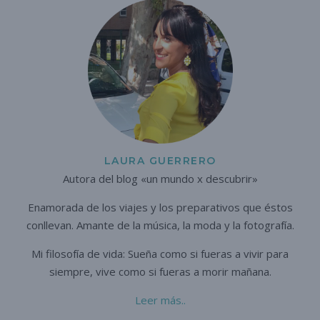
LAURA GUERRERO
Autora del blog «un mundo x descubrir»
Enamorada de los viajes y los preparativos que éstos
conllevan. A
mante de la música, la moda y la fotografía.
Mi filosofía de vida: Sueña como si fueras a vivir para
siempre,
vive como si fueras a morir mañana.
Leer más..