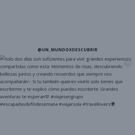
@UN_MUNDOXDESCUBRIR