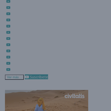
Suscríbete
Ver más...