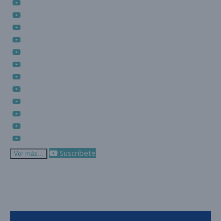
Suscríbete
Ver más...