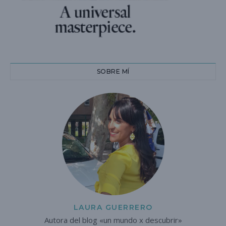
SOBRE MÍ
LAURA GUERRERO
Autora del blog «un mundo x descubrir»