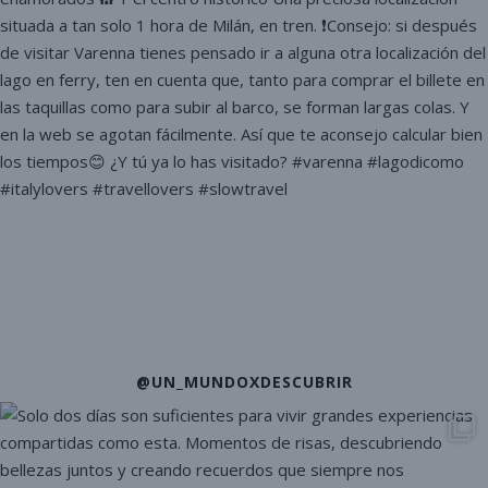
@UN_MUNDOXDESCUBRIR