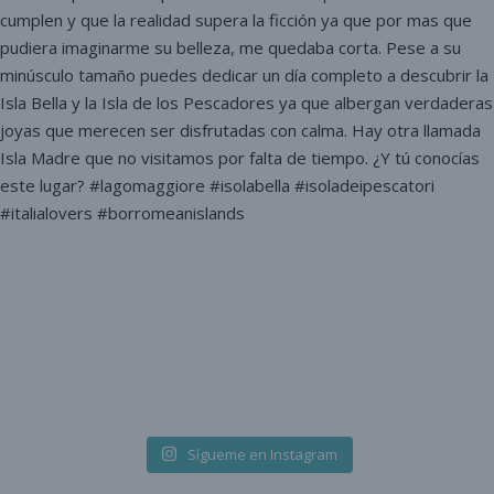
Sígueme en Instagram