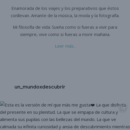
Enamorada de los viajes y los preparativos que éstos
conllevan. A
mante de la música, la moda y la fotografía.
Mi filosofía de vida: Sueña como si fueras a vivir para
siempre,
vive como si fueras a morir mañana.
Leer más..
un_mundoxdescubrir