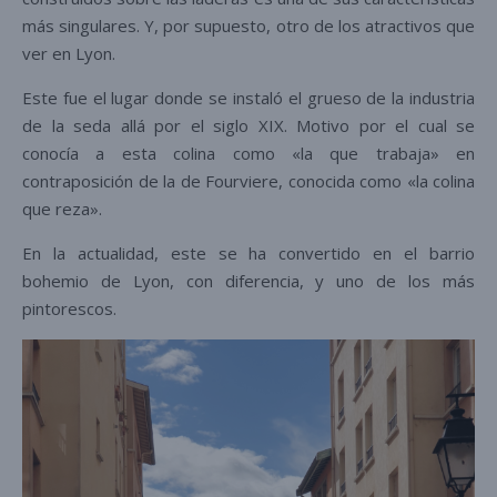
más singulares. Y, por supuesto, otro de los atractivos que
ver en Lyon.
Este fue el lugar donde se instaló el grueso de la industria
de la seda allá por el siglo XIX. Motivo por el cual se
conocía a esta colina como «la que trabaja» en
contraposición de la de Fourviere, conocida como «la colina
que reza».
En la actualidad, este se ha convertido en el barrio
bohemio de Lyon, con diferencia, y uno de los más
pintorescos.