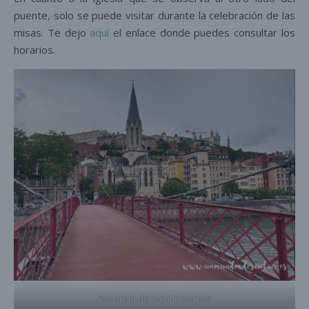
puente, solo se puede visitar durante la celebración de las
misas. Te dejo
aquí
el enlace donde puedes consultar los
horarios.
Pasarela de Saint Georges