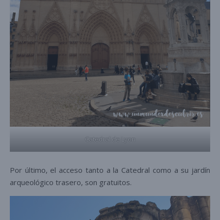
Catedral de Lyon
Por último, el acceso tanto a la Catedral como a su jardín
arqueológico trasero, son gratuitos.