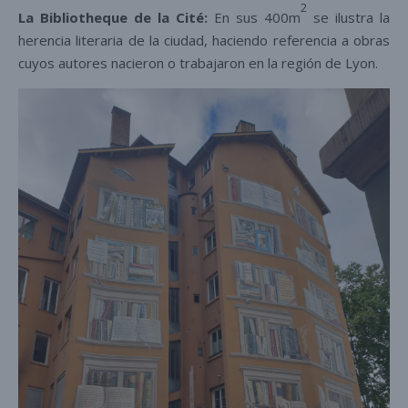
2
La Bibliotheque de la Cité:
En sus 400m
se ilustra la
herencia literaria de la ciudad, haciendo referencia a obras
cuyos autores nacieron o trabajaron en la región de Lyon.