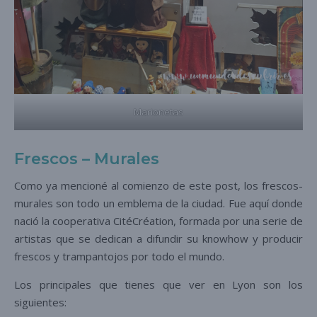
Marionetas
Frescos – Murales
Como ya mencioné al comienzo de este post, los frescos-
murales son todo un emblema de la ciudad. Fue aquí donde
nació la cooperativa CitéCréation, formada por una serie de
artistas que se dedican a difundir su knowhow y producir
frescos y trampantojos por todo el mundo.
Los principales que tienes que ver en Lyon son los
siguientes: