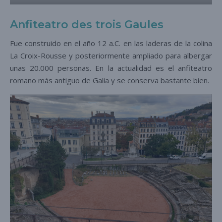
A
nfiteatro des trois Gaules
Fue construido en el año 12 a.C. en las laderas de la colina
La Croix-Rousse y posteriormente ampliado para albergar
unas 20.000 personas. En la actualidad es el anfiteatro
romano más antiguo de Galia y se conserva bastante bien.