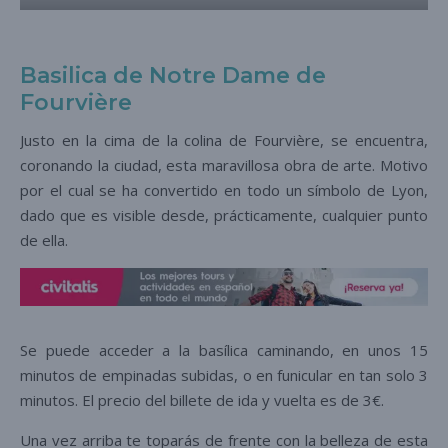
Basilica de Notre Dame de
Fourvière
Justo en la cima de la colina de Fourvière, se encuentra,
coronando la ciudad, esta maravillosa obra de arte. Motivo
por el cual se ha convertido en todo un símbolo de Lyon,
dado que es visible desde, prácticamente, cualquier punto
de ella.
Se puede acceder a la basílica caminando, en unos 15
minutos de empinadas subidas, o en funicular en tan solo 3
minutos. El precio del billete de ida y vuelta es de 3€.
Una vez arriba te toparás de frente con la belleza de esta