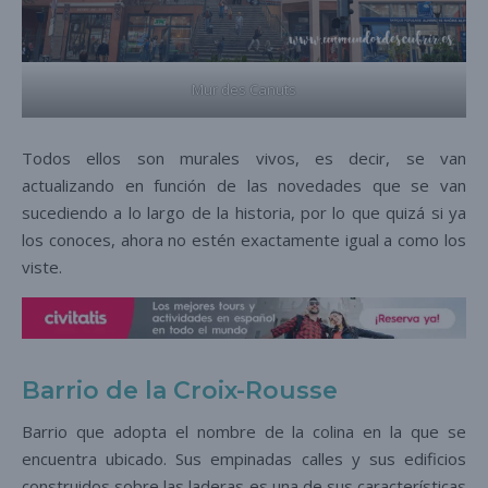
Mur des Canuts
Todos ellos son murales vivos, es decir, se van
actualizando en función de las novedades que se van
sucediendo a lo largo de la historia, por lo que quizá si ya
los conoces, ahora no estén exactamente igual a como los
viste.
Barrio de la Croix-Rousse
Barrio que adopta el nombre de la colina en la que se
encuentra ubicado. Sus empinadas calles y sus edificios
construidos sobre las laderas es una de sus características