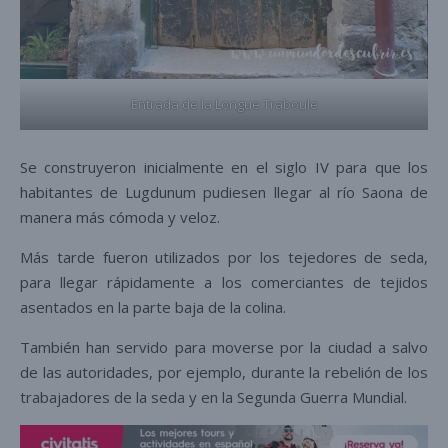
Entrada de la Longue Traboule
Se construyeron inicialmente en el siglo IV para que los
habitantes de Lugdunum pudiesen llegar al río Saona de
manera más cómoda y veloz.
Más tarde fueron utilizados por los tejedores de seda,
para llegar rápidamente a los comerciantes de tejidos
asentados en la parte baja de la colina.
También han servido para moverse por la ciudad a salvo
de las autoridades, por ejemplo, durante la rebelión de los
trabajadores de la seda y en la Segunda Guerra Mundial.