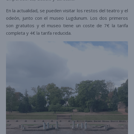
En la actualidad, se pueden visitar los restos del teatro y el
odeón, junto con el museo Lugdunum. Los dos primeros
son gratuitos y el museo tiene un coste de 7€ la tarifa
completa y 4€ la tarifa reducida.