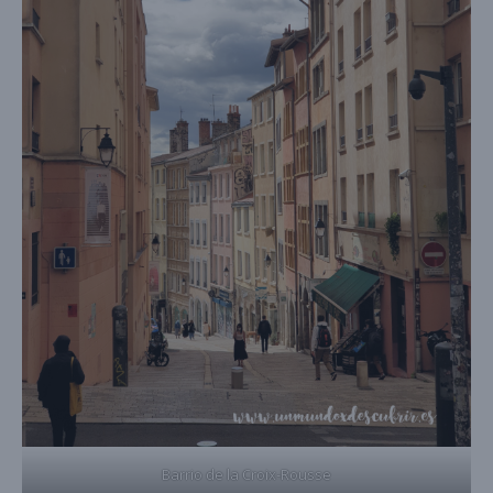
Barrio de la Croix-Rousse