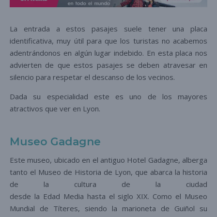
La entrada a estos pasajes suele tener una placa
identificativa, muy útil para que los turistas no acabemos
adentrándonos en algún lugar indebido. En esta placa nos
advierten de que estos pasajes se deben atravesar en
silencio para respetar el descanso de los vecinos.
Dada su especialidad este es uno de los mayores
atractivos que ver en Lyon.
Museo Gadagne
Este museo, ubicado en el antiguo Hotel Gadagne, alberga
tanto el Museo de Historia de Lyon, que abarca la historia
de la cultura de la ciudad
desde la Edad Media hasta el siglo XIX. Como el Museo
Mundial de Títeres, siendo la marioneta de Guiñol su