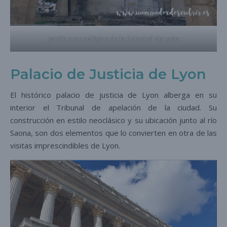
Jardín arqueológico de la Catedral de Lyon
Palacio de Justicia de Lyon
El histórico palacio de justicia de Lyon alberga en su
interior el Tribunal de apelación de la ciudad. Su
construcción en estilo neoclásico y su ubicación junto al río
Saona, son dos elementos que lo convierten en otra de las
visitas imprescindibles de Lyon.