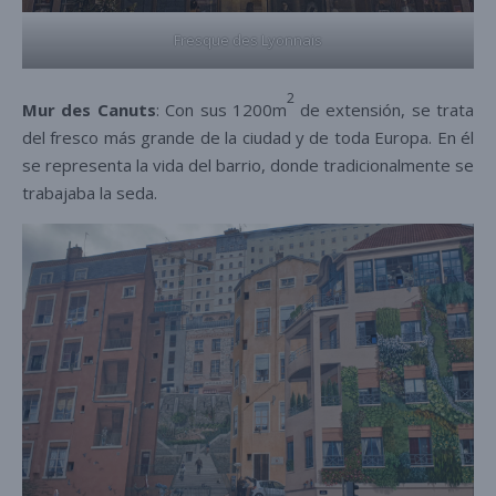
Fresque des Lyonnais
2
Mur des Canuts
: Con sus 1200m
de extensión, se trata
del fresco más grande de la ciudad y de toda Europa. En él
se representa la vida del barrio, donde tradicionalmente se
trabajaba la seda.