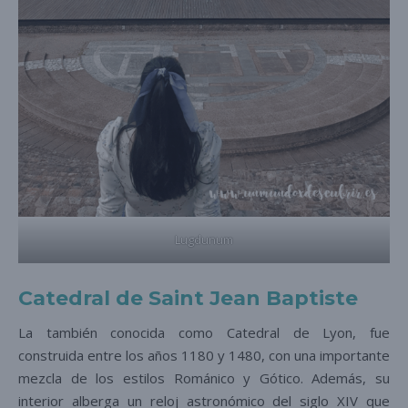
Lugdunum
Catedral de Saint Jean Baptiste
La también conocida como Catedral de Lyon, fue
construida entre los años 1180 y 1480, con una importante
mezcla de los estilos Románico y Gótico. Además, su
interior alberga un reloj astronómico del siglo XIV que