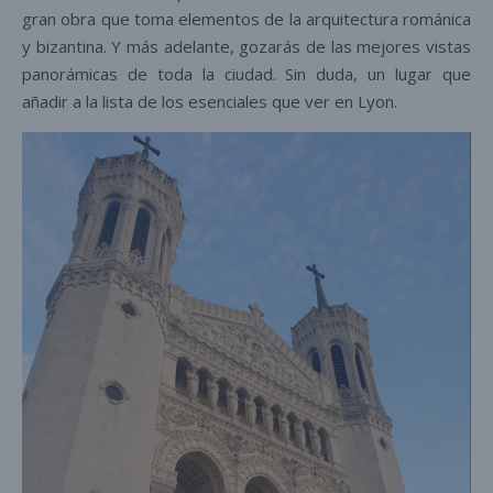
gran obra que toma elementos de la arquitectura románica
y bizantina. Y más adelante, gozarás de las mejores vistas
panorámicas de toda la ciudad. Sin duda, un lugar que
añadir a la lista de los esenciales que ver en Lyon.