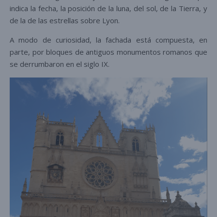
indica la fecha, la posición de la luna, del sol, de la Tierra, y
de la de las estrellas sobre Lyon.
A modo de curiosidad, la fachada está compuesta, en
parte, por bloques de antiguos monumentos romanos que
se derrumbaron en el siglo IX.