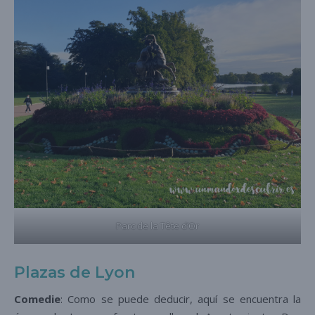
Parc de la Tête d’Or
Plazas de Lyon
Comedie
: Como se puede deducir, aquí se encuentra la