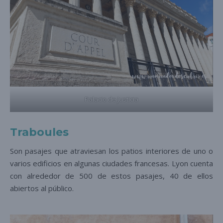
Palacio de Justicia
Traboules
Son pasajes que atraviesan los patios interiores de uno o
varios edificios en algunas ciudades francesas. Lyon cuenta
con alrededor de 500 de estos pasajes, 40 de ellos
abiertos al público.