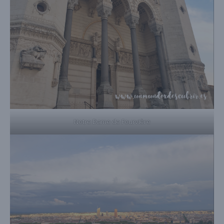
Notre Dame de Fourvière