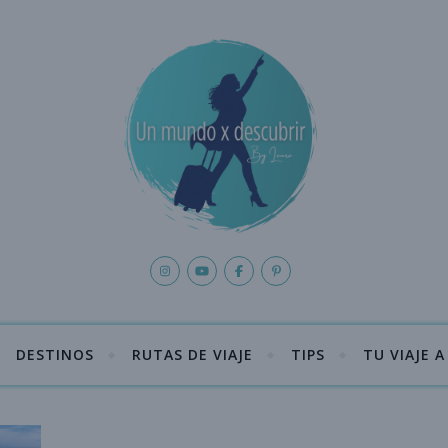
DESTINOS
RUTAS DE VIAJE
TIPS
TU VIAJE 