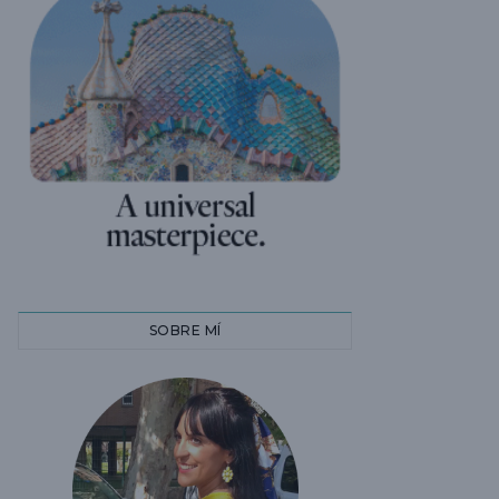
SOBRE MÍ