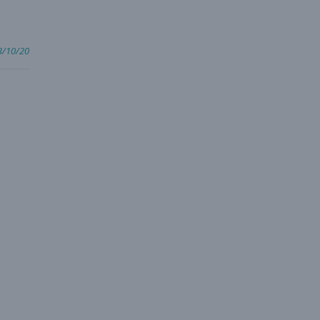
3/10/20