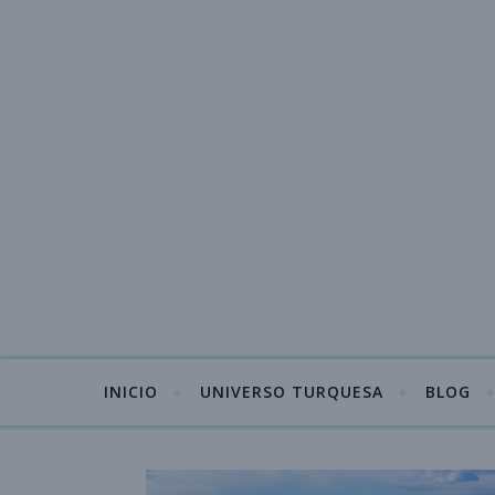
INICIO
UNIVERSO TURQUESA
BLOG