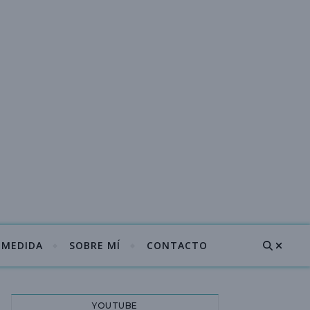
A MEDIDA
SOBRE MÍ
CONTACTO
YOUTUBE