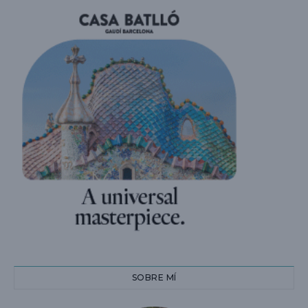
SOBRE MÍ