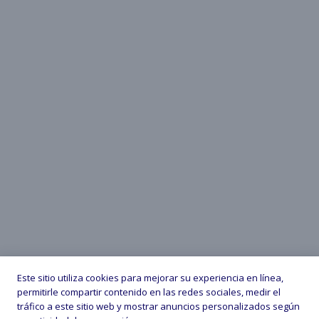
Este sitio utiliza cookies para mejorar su experiencia en línea,
permitirle compartir contenido en las redes sociales, medir el
tráfico a este sitio web y mostrar anuncios personalizados según