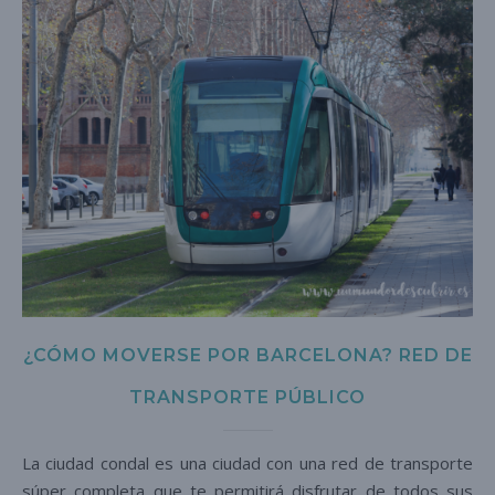
¿CÓMO MOVERSE POR BARCELONA? RED DE
TRANSPORTE PÚBLICO
La ciudad condal es una ciudad con una red de transporte
súper completa que te permitirá disfrutar de todos sus