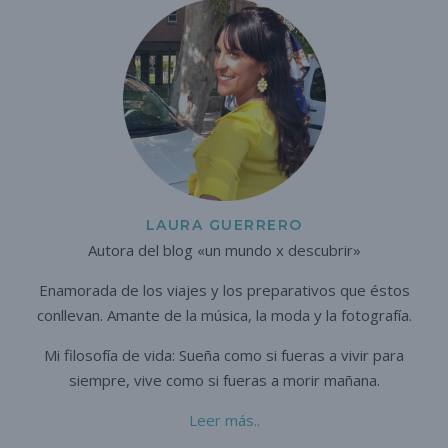
LAURA GUERRERO
Autora del blog «un mundo x descubrir»
Enamorada de los viajes y los preparativos que éstos
conllevan. A
mante de la música, la moda y la fotografía.
Mi filosofía de vida: Sueña como si fueras a vivir para
siempre,
vive como si fueras a morir mañana.
Leer más..