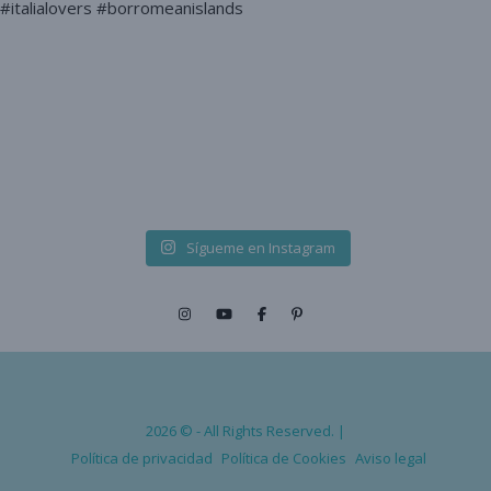
Sígueme en Instagram
2026 © - All Rights Reserved. |
Política de privacidad
Política de Cookies
Aviso legal