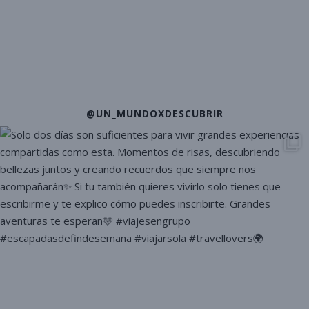
@UN_MUNDOXDESCUBRIR