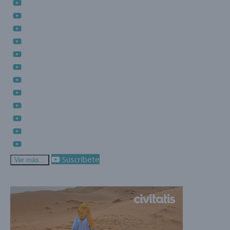
Suscríbete
Ver más...