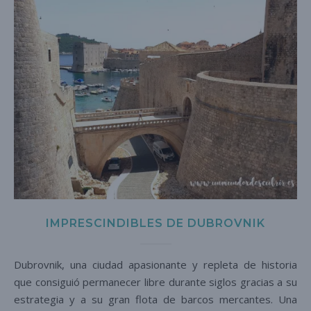
IMPRESCINDIBLES DE DUBROVNIK
Dubrovnik, una ciudad apasionante y repleta de historia
que consiguió permanecer libre durante siglos gracias a su
estrategia y a su gran flota de barcos mercantes. Una