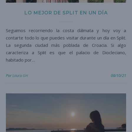
LO MEJOR DE SPLIT EN UN DÍA
Seguimos recorriendo la costa dálmata y hoy voy a
contarte todo lo que puedes visitar durante un día en Split.
La segunda ciudad más poblada de Croacia. Si algo
caracteriza a Split es que el palacio de Diocleciano,
habitado por…
Por
Laura GH
08/10/21