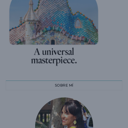
SOBRE MÍ