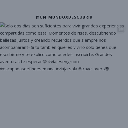
@UN_MUNDOXDESCUBRIR