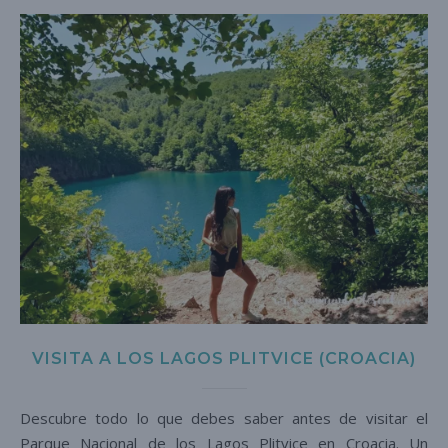
VISITA A LOS LAGOS PLITVICE (CROACIA)
Descubre todo lo que debes saber antes de visitar el
Parque Nacional de los Lagos Plitvice en Croacia. Un