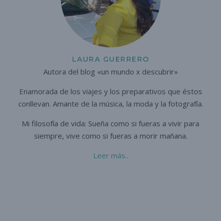
LAURA GUERRERO
Autora del blog «un mundo x descubrir»
Enamorada de los viajes y los preparativos que éstos
conllevan. A
mante de la música, la moda y la fotografía.
Mi filosofía de vida: Sueña como si fueras a vivir para
siempre,
vive como si fueras a morir mañana.
Leer más..