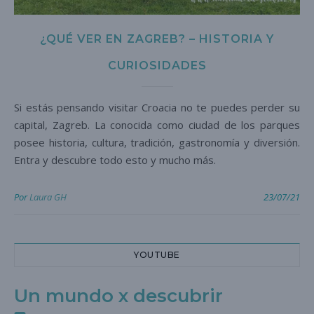
¿QUÉ VER EN ZAGREB? – HISTORIA Y
CURIOSIDADES
Si estás pensando visitar Croacia no te puedes perder su
capital, Zagreb. La conocida como ciudad de los parques
posee historia, cultura, tradición, gastronomía y diversión.
Entra y descubre todo esto y mucho más.
Por
Laura GH
23/07/21
YOUTUBE
Un mundo x descubrir