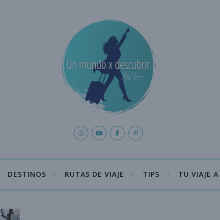
DESTINOS
RUTAS DE VIAJE
TIPS
TU VIAJE 