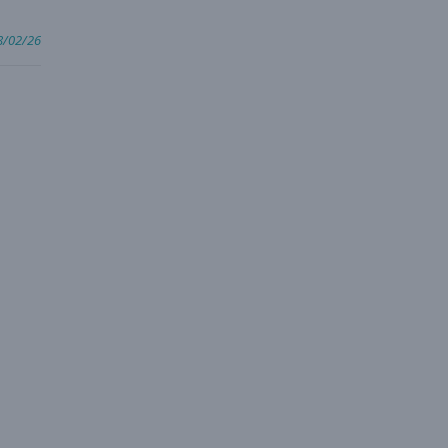
8/02/26