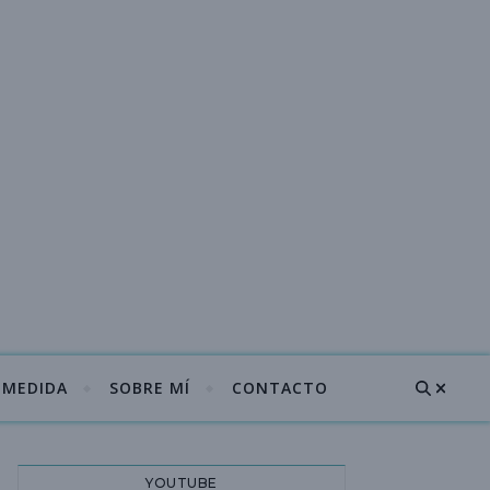
A MEDIDA
SOBRE MÍ
CONTACTO
YOUTUBE