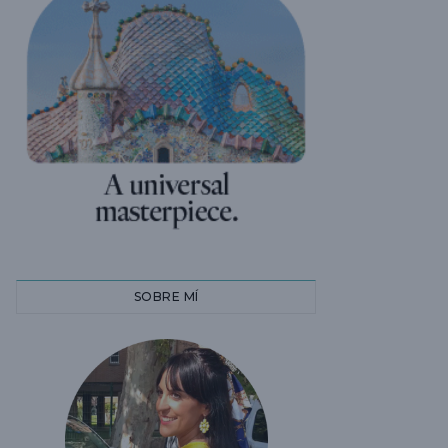
SOBRE MÍ