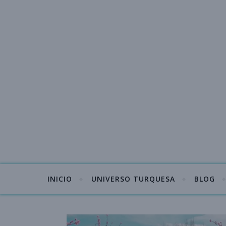
INICIO
UNIVERSO TURQUESA
BLOG