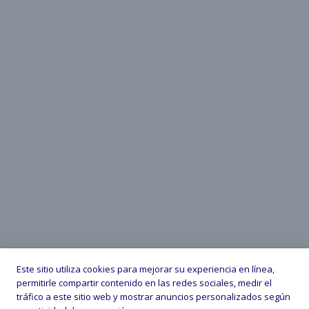
Este sitio utiliza cookies para mejorar su experiencia en línea,
permitirle compartir contenido en las redes sociales, medir el
tráfico a este sitio web y mostrar anuncios personalizados según