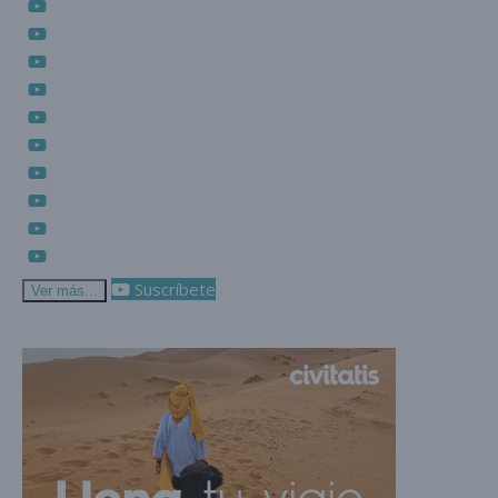
Suscríbete
Ver más...