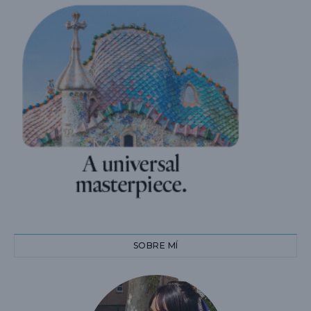
SOBRE MÍ