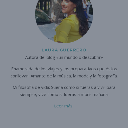
LAURA GUERRERO
Autora del blog «un mundo x descubrir»
Enamorada de los viajes y los preparativos que éstos
conllevan. A
mante de la música, la moda y la fotografía.
Mi filosofía de vida: Sueña como si fueras a vivir para
siempre,
vive como si fueras a morir mañana.
Leer más..