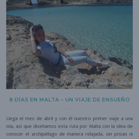
8 DÍAS EN MALTA – UN VIAJE DE ENSUEÑO
Llega el mes de abril y con él nuestro primer viaje a una
isla, así que diseñamos esta ruta por Malta con la idea de
conocer el archipiélago de manera relajada, sin prisas ni