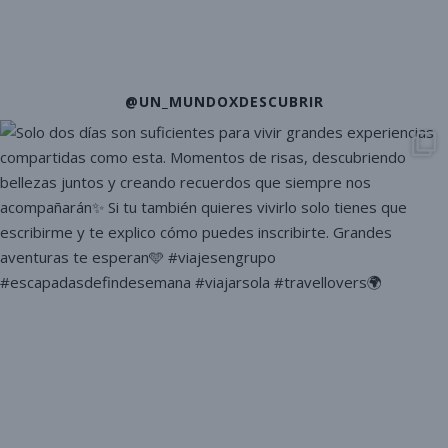
@UN_MUNDOXDESCUBRIR