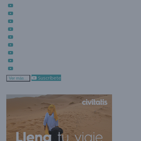
Suscríbete
Ver más...