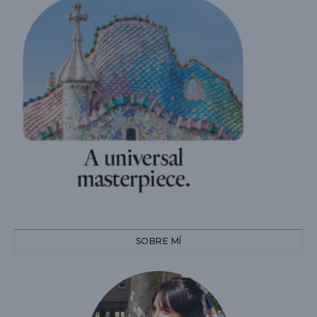
SOBRE MÍ