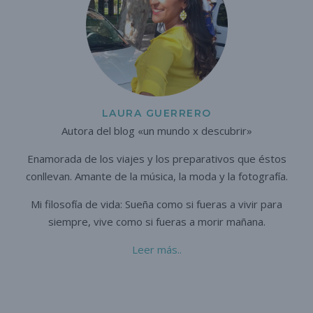
LAURA GUERRERO
Autora del blog «un mundo x descubrir»
Enamorada de los viajes y los preparativos que éstos
conllevan. A
mante de la música, la moda y la fotografía.
Mi filosofía de vida: Sueña como si fueras a vivir para
siempre,
vive como si fueras a morir mañana.
Leer más..