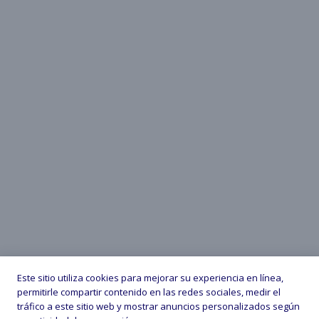
Este sitio utiliza cookies para mejorar su experiencia en línea,
permitirle compartir contenido en las redes sociales, medir el
tráfico a este sitio web y mostrar anuncios personalizados según