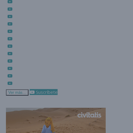
Suscríbete
Ver más...