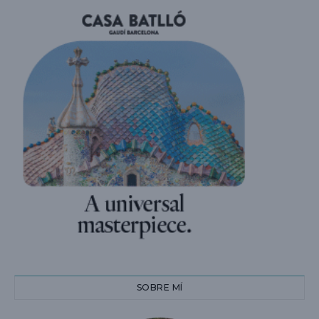
SOBRE MÍ