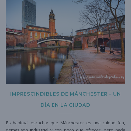
IMPRESCINDIBLES DE MÁNCHESTER – UN
DÍA EN LA CIUDAD
Es habitual escuchar que Mánchester es una cuidad fea,
demasiado industrial y con poco que ofrecer, pero nada