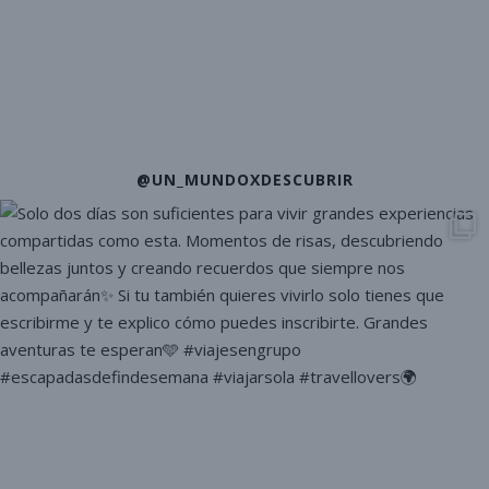
@UN_MUNDOXDESCUBRIR