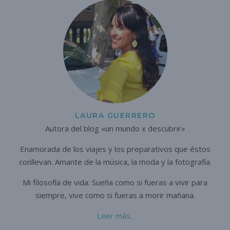
LAURA GUERRERO
Autora del blog «un mundo x descubrir»
Enamorada de los viajes y los preparativos que éstos
conllevan. A
mante de la música, la moda y la fotografía.
Mi filosofía de vida: Sueña como si fueras a vivir para
siempre,
vive como si fueras a morir mañana.
Leer más..