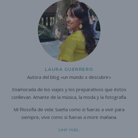
LAURA GUERRERO
Autora del blog «un mundo x descubrir»
Enamorada de los viajes y los preparativos que éstos
conllevan. A
mante de la música, la moda y la fotografía.
Mi filosofía de vida: Sueña como si fueras a vivir para
siempre,
vive como si fueras a morir mañana.
Leer más..