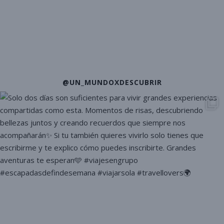
@UN_MUNDOXDESCUBRIR