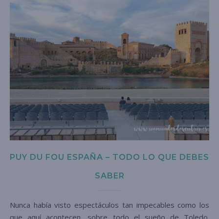
PUY DU FOU ESPAÑA – TODO LO QUE DEBES
SABER
Nunca había visto espectáculos tan impecables como los
que aquí acontecen, sobre todo el sueño de Toledo.