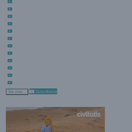
Suscríbete
Ver más...