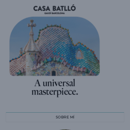
SOBRE MÍ