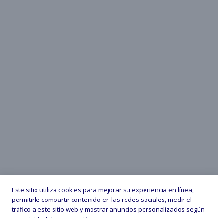
Este sitio utiliza cookies para mejorar su experiencia en línea,
permitirle compartir contenido en las redes sociales, medir el
tráfico a este sitio web y mostrar anuncios personalizados según