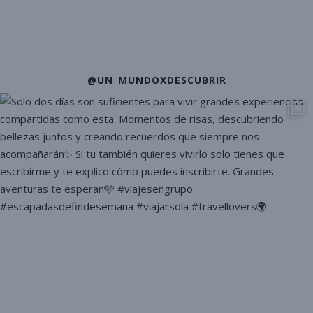
@UN_MUNDOXDESCUBRIR