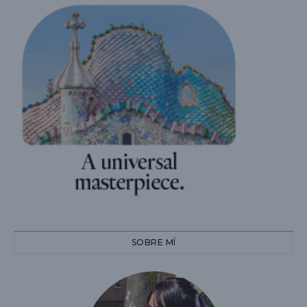
SOBRE MÍ