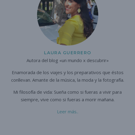
LAURA GUERRERO
Autora del blog «un mundo x descubrir»
Enamorada de los viajes y los preparativos que éstos
conllevan. A
mante de la música, la moda y la fotografía.
Mi filosofía de vida: Sueña como si fueras a vivir para
siempre,
vive como si fueras a morir mañana.
Leer más..