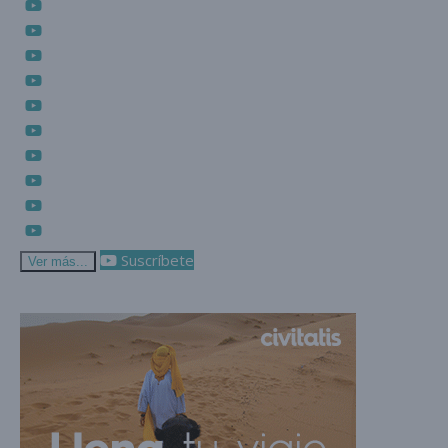
Suscríbete
Ver más...