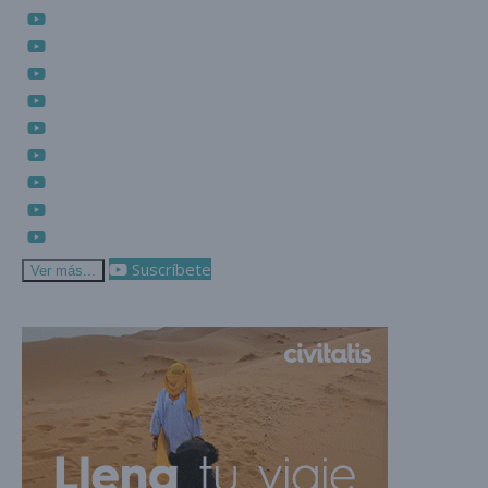
Suscríbete
Ver más...