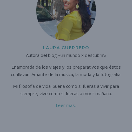
LAURA GUERRERO
Autora del blog «un mundo x descubrir»
Enamorada de los viajes y los preparativos que éstos
conllevan. A
mante de la música, la moda y la fotografía.
Mi filosofía de vida: Sueña como si fueras a vivir para
siempre,
vive como si fueras a morir mañana.
Leer más..