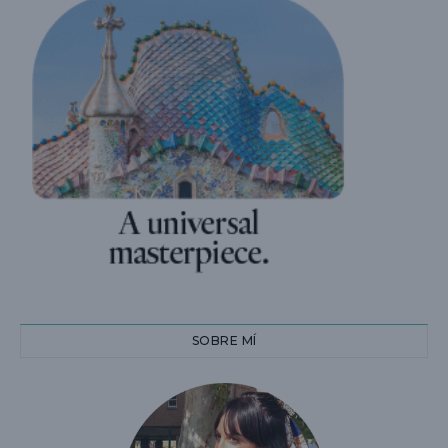
SOBRE MÍ