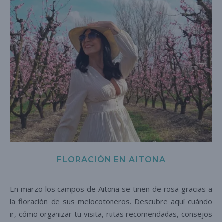
FLORACIÓN EN AITONA
En marzo los campos de Aitona se tiñen de rosa gracias a
la floración de sus melocotoneros. Descubre aquí cuándo
ir, cómo organizar tu visita, rutas recomendadas, consejos