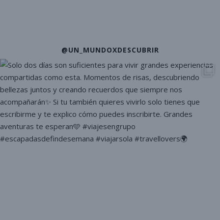
@UN_MUNDOXDESCUBRIR