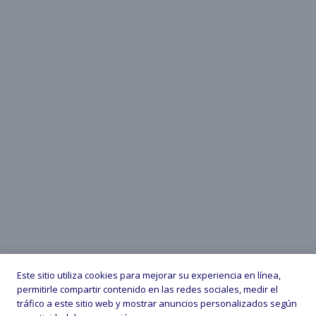
Este sitio utiliza cookies para mejorar su experiencia en línea,
permitirle compartir contenido en las redes sociales, medir el
tráfico a este sitio web y mostrar anuncios personalizados según