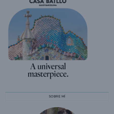
SOBRE MÍ