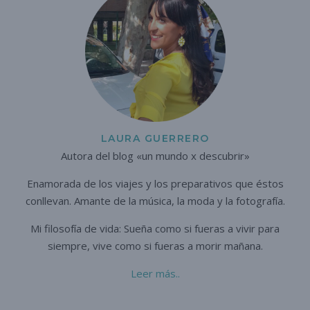
LAURA GUERRERO
Autora del blog «un mundo x descubrir»
Enamorada de los viajes y los preparativos que éstos
conllevan. A
mante de la música, la moda y la fotografía.
Mi filosofía de vida: Sueña como si fueras a vivir para
siempre,
vive como si fueras a morir mañana.
Leer más..