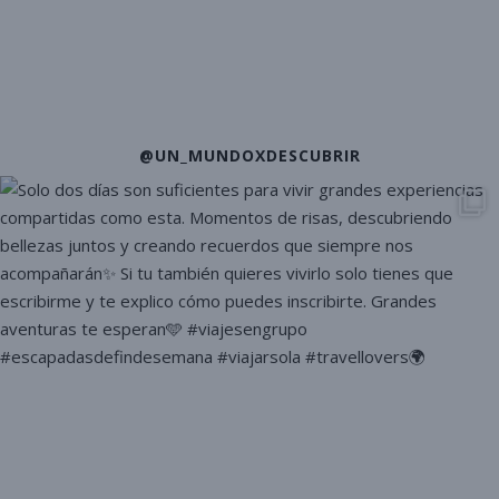
@UN_MUNDOXDESCUBRIR