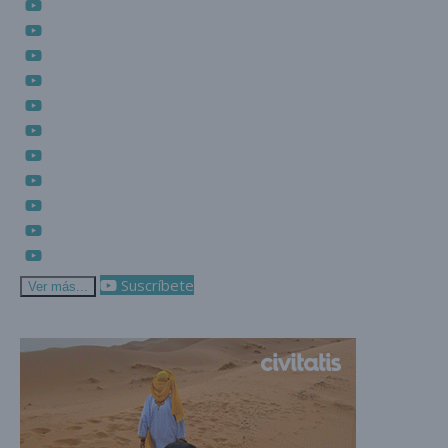
Suscríbete
Ver más...