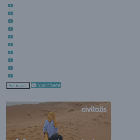
Suscríbete
Ver más...