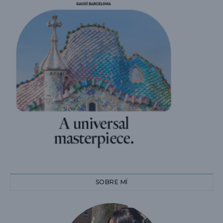
SOBRE MÍ