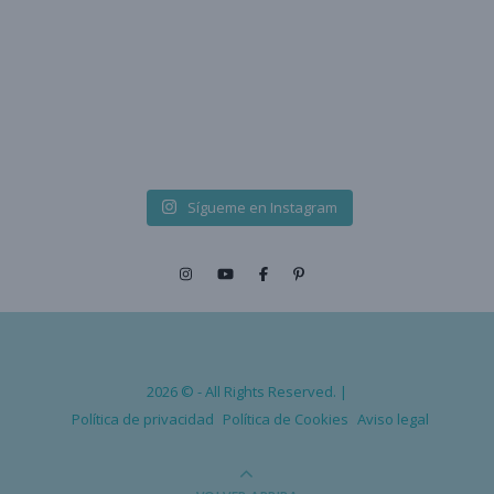
Sígueme en Instagram
2026 © - All Rights Reserved. |
Política de privacidad
Política de Cookies
Aviso legal