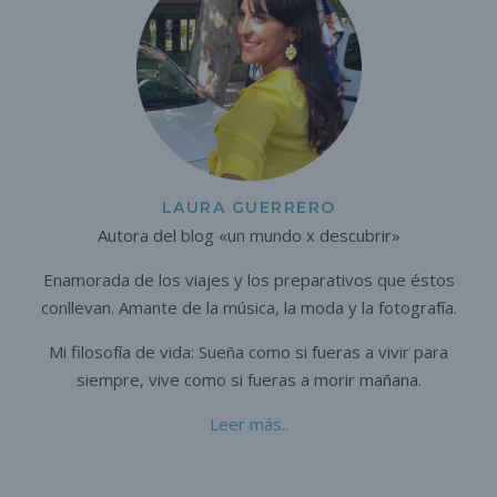
LAURA GUERRERO
Autora del blog «un mundo x descubrir»
Enamorada de los viajes y los preparativos que éstos
conllevan. A
mante de la música, la moda y la fotografía.
Mi filosofía de vida: Sueña como si fueras a vivir para
siempre,
vive como si fueras a morir mañana.
Leer más..