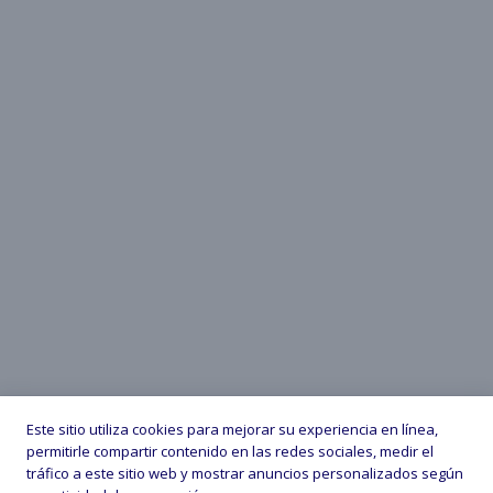
Este sitio utiliza cookies para mejorar su experiencia en línea,
permitirle compartir contenido en las redes sociales, medir el
tráfico a este sitio web y mostrar anuncios personalizados según