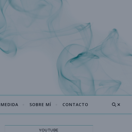
A MEDIDA
SOBRE MÍ
CONTACTO
YOUTUBE