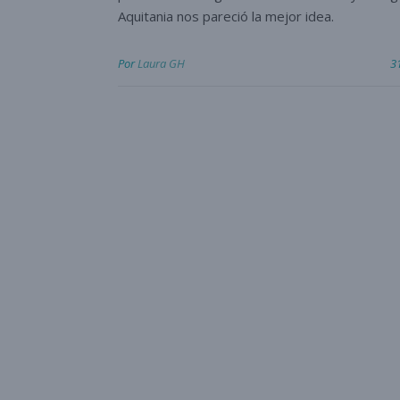
Aquitania nos pareció la mejor idea.
Por
Laura GH
3