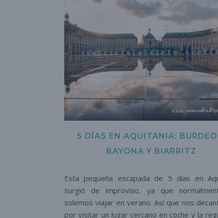
5 DÍAS EN AQUITANIA: BURDEO
BAYONA Y BIARRITZ
Esta pequeña escapada de 5 días en Aqu
surgió de improviso, ya que normalmen
solemos viajar en verano. Así que nos deca
por visitar un lugar cercano en coche y la reg