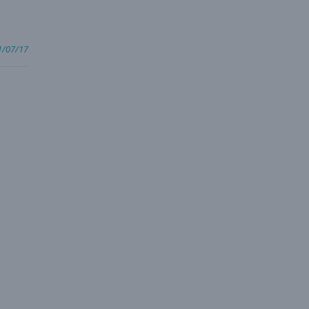
1/07/17