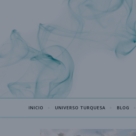
INICIO
UNIVERSO TURQUESA
BLOG