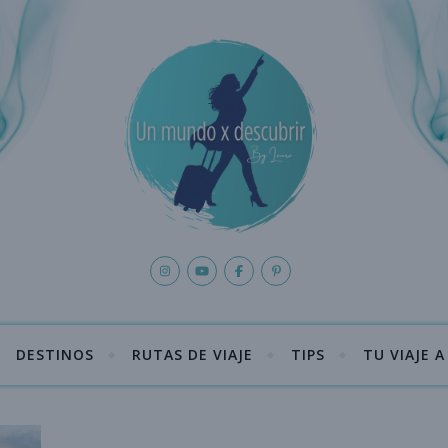
DESTINOS
RUTAS DE VIAJE
TIPS
TU VIAJE 