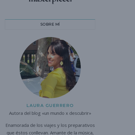
SOBRE MÍ
LAURA GUERRERO
Autora del blog «un mundo x descubrir»
Enamorada de los viajes y los preparativos
que éstos conllevan. A
mante de la música,