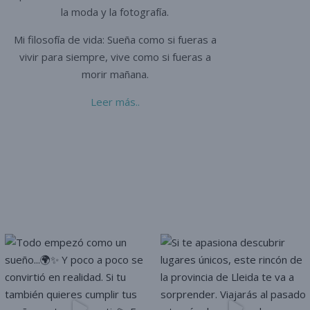
la moda y la fotografía.
Mi filosofía de vida: Sueña como si fueras a
vivir para siempre,
vive como si fueras a
morir mañana.
Leer más..