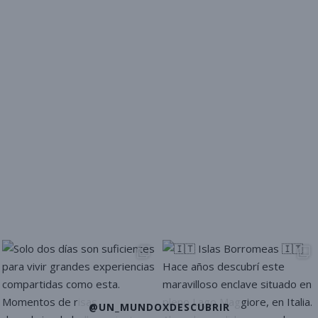
@UN_MUNDOXDESCUBRIR