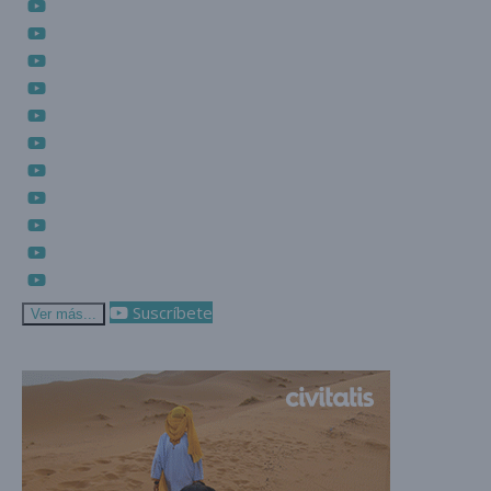
Suscríbete
Ver más...