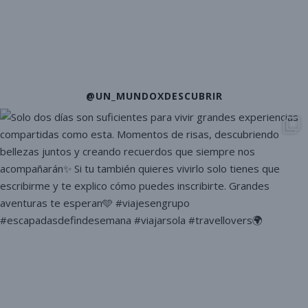
@UN_MUNDOXDESCUBRIR