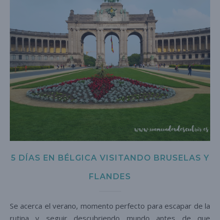
5 DÍAS EN BÉLGICA VISITANDO BRUSELAS Y
FLANDES
Se acerca el verano, momento perfecto para escapar de la
rutina y seguir descubriendo mundo antes de que