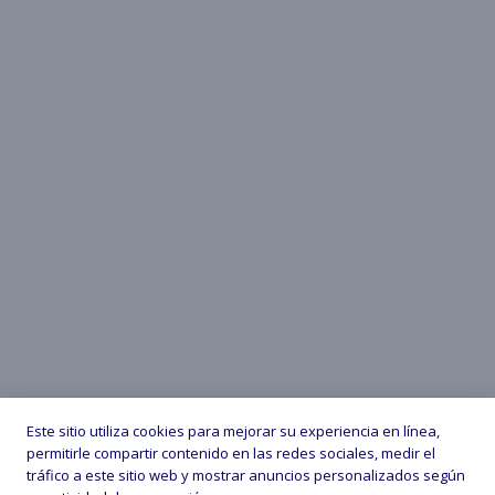
Este sitio utiliza cookies para mejorar su experiencia en línea,
permitirle compartir contenido en las redes sociales, medir el
tráfico a este sitio web y mostrar anuncios personalizados según