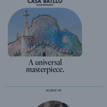
SOBRE MÍ