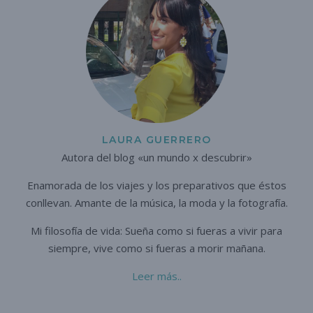
LAURA GUERRERO
Autora del blog «un mundo x descubrir»
Enamorada de los viajes y los preparativos que éstos
conllevan. A
mante de la música, la moda y la fotografía.
Mi filosofía de vida: Sueña como si fueras a vivir para
siempre,
vive como si fueras a morir mañana.
Leer más..