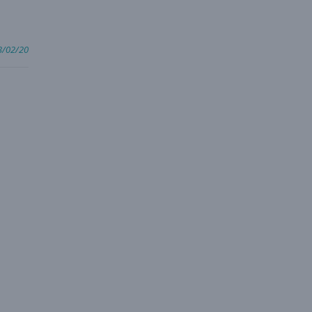
3/02/20