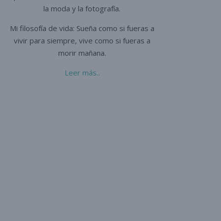
la moda y la fotografía.
Mi filosofía de vida: Sueña como si fueras a
vivir para siempre,
vive como si fueras a
morir mañana.
Leer más..