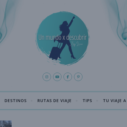
DESTINOS
RUTAS DE VIAJE
TIPS
TU VIAJE 