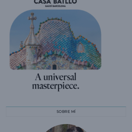
SOBRE MÍ