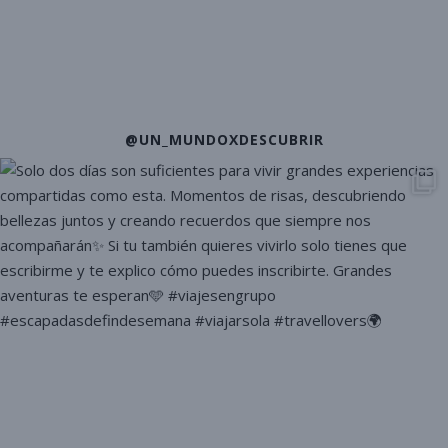
@UN_MUNDOXDESCUBRIR