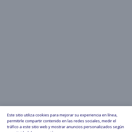
Este sitio utiliza cookies para mejorar su experiencia en línea,
permitirle compartir contenido en las redes sociales, medir el
tráfico a este sitio web y mostrar anuncios personalizados según