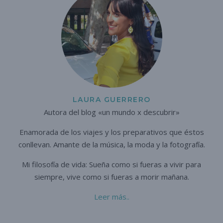
LAURA GUERRERO
Autora del blog «un mundo x descubrir»
Enamorada de los viajes y los preparativos que éstos
conllevan. A
mante de la música, la moda y la fotografía.
Mi filosofía de vida: Sueña como si fueras a vivir para
siempre,
vive como si fueras a morir mañana.
Leer más..