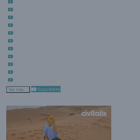
Suscríbete
Ver más...