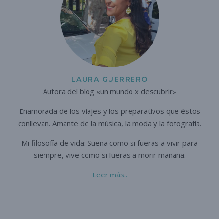
LAURA GUERRERO
Autora del blog «un mundo x descubrir»
Enamorada de los viajes y los preparativos que éstos
conllevan. A
mante de la música, la moda y la fotografía.
Mi filosofía de vida: Sueña como si fueras a vivir para
siempre,
vive como si fueras a morir mañana.
Leer más..