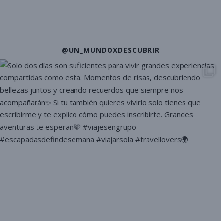
@UN_MUNDOXDESCUBRIR