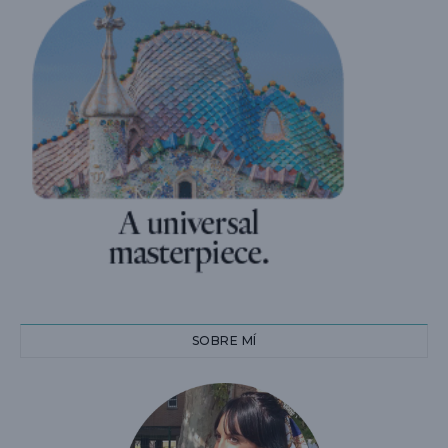
SOBRE MÍ