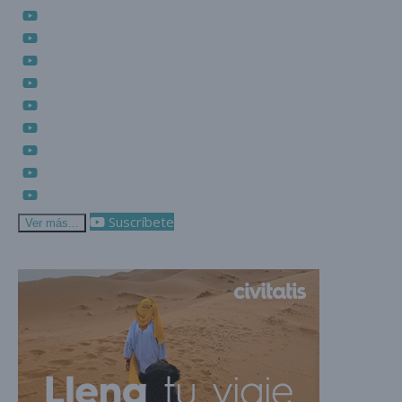
Suscríbete
Ver más...