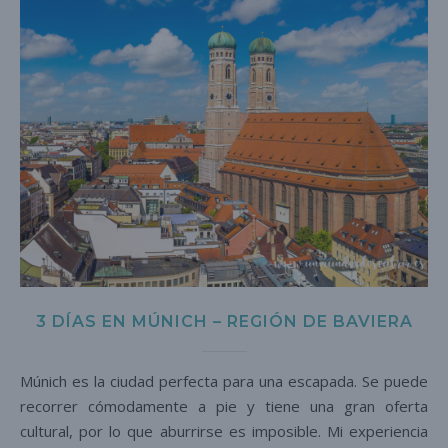
3 DÍAS EN MÚNICH – REGIÓN DE BAVIERA
Múnich es la ciudad perfecta para una escapada. Se puede
recorrer cómodamente a pie y tiene una gran oferta
cultural, por lo que aburrirse es imposible. Mi experiencia