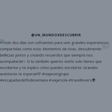
@UN_MUNDOXDESCUBRIR