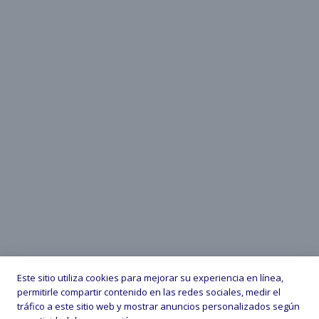
Este sitio utiliza cookies para mejorar su experiencia en línea,
permitirle compartir contenido en las redes sociales, medir el
tráfico a este sitio web y mostrar anuncios personalizados según