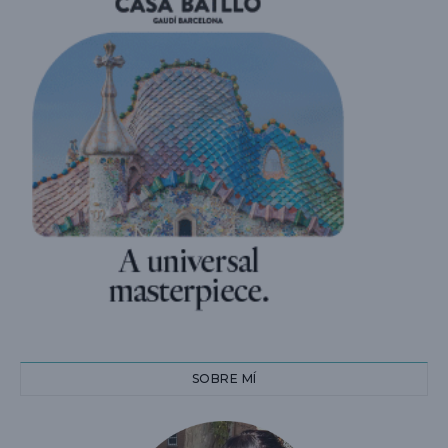
SOBRE MÍ