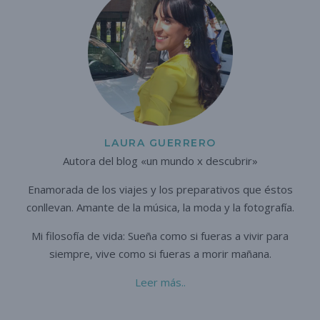
LAURA GUERRERO
Autora del blog «un mundo x descubrir»
Enamorada de los viajes y los preparativos que éstos
conllevan. A
mante de la música, la moda y la fotografía.
Mi filosofía de vida: Sueña como si fueras a vivir para
siempre,
vive como si fueras a morir mañana.
Leer más..