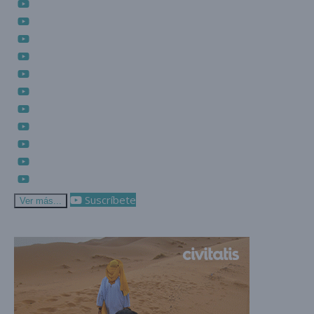
Suscríbete
Ver más...