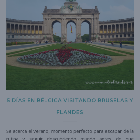
5 DÍAS EN BÉLGICA VISITANDO BRUSELAS Y
FLANDES
Se acerca el verano, momento perfecto para escapar de la
rutina y seguir descubriendo mundo antes de que