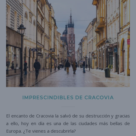
IMPRESCINDIBLES DE CRACOVIA
El encanto de Cracovia la salvó de su destrucción y gracias
a ello, hoy en día es una de las ciudades más bellas de
Europa. ¿Te vienes a descubrirla?