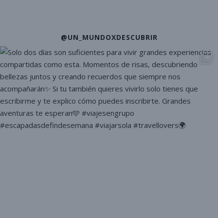
@UN_MUNDOXDESCUBRIR