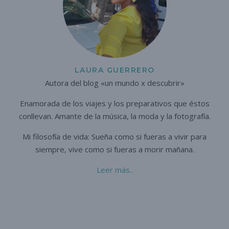
LAURA GUERRERO
Autora del blog «un mundo x descubrir»
Enamorada de los viajes y los preparativos que éstos
conllevan. A
mante de la música, la moda y la fotografía.
Mi filosofía de vida: Sueña como si fueras a vivir para
siempre,
vive como si fueras a morir mañana.
Leer más..