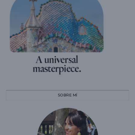
SOBRE MÍ