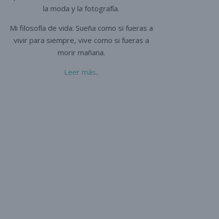
la moda y la fotografía.
Mi filosofía de vida: Sueña como si fueras a
vivir para siempre,
vive como si fueras a
morir mañana.
Leer más..