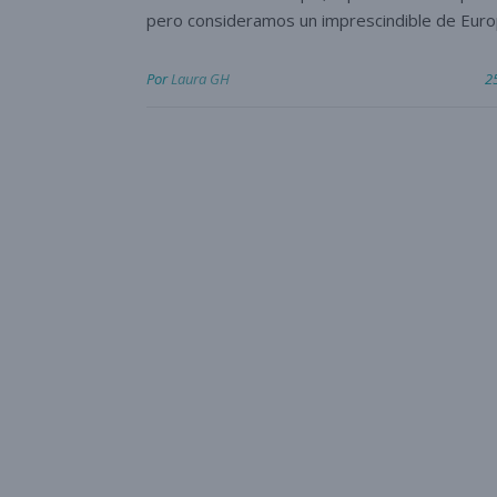
pero consideramos un imprescindible de Euro
Por
Laura GH
2