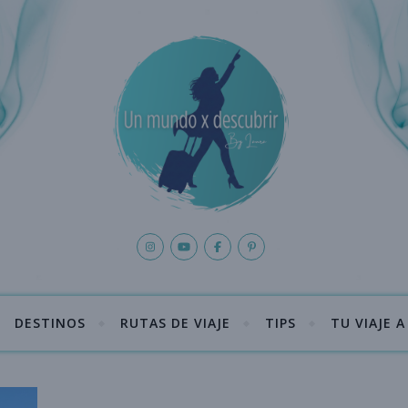
DESTINOS
RUTAS DE VIAJE
TIPS
TU VIAJE 