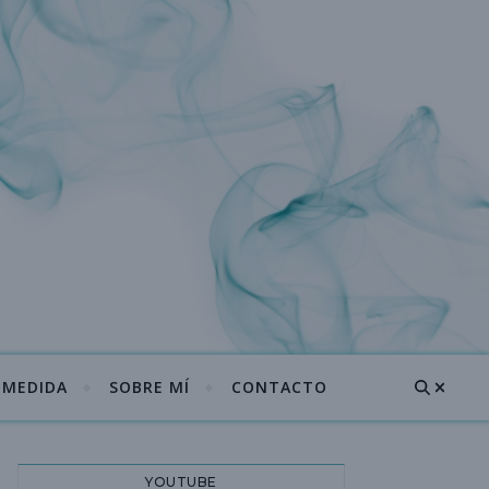
A MEDIDA
SOBRE MÍ
CONTACTO
YOUTUBE