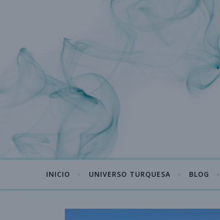
INICIO
UNIVERSO TURQUESA
BLOG