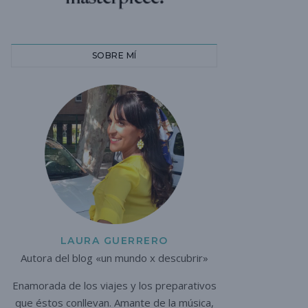
SOBRE MÍ
LAURA GUERRERO
Autora del blog «un mundo x descubrir»
Enamorada de los viajes y los preparativos
que éstos conllevan. A
mante de la música,