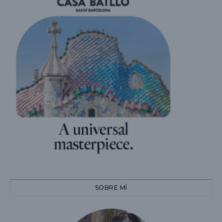
SOBRE MÍ