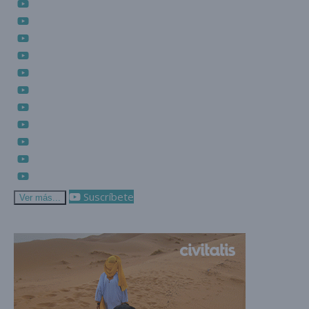
Suscríbete
Ver más...