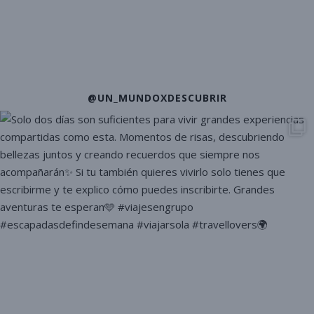
@UN_MUNDOXDESCUBRIR