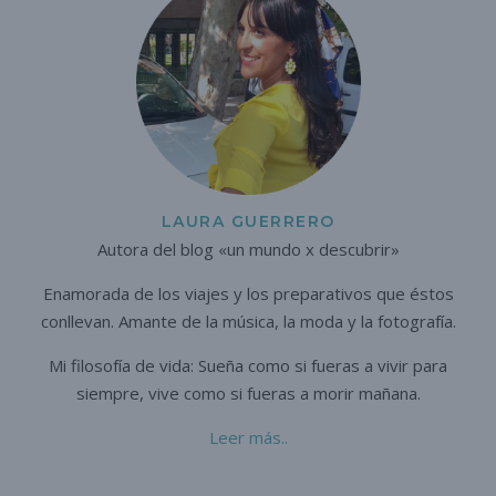
LAURA GUERRERO
Autora del blog «un mundo x descubrir»
Enamorada de los viajes y los preparativos que éstos
conllevan. A
mante de la música, la moda y la fotografía.
Mi filosofía de vida: Sueña como si fueras a vivir para
siempre,
vive como si fueras a morir mañana.
Leer más..