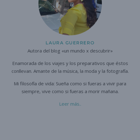
LAURA GUERRERO
Autora del blog «un mundo x descubrir»
Enamorada de los viajes y los preparativos que éstos
conllevan. A
mante de la música, la moda y la fotografía.
Mi filosofía de vida: Sueña como si fueras a vivir para
siempre,
vive como si fueras a morir mañana.
Leer más..