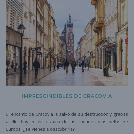
IMPRESCINDIBLES DE CRACOVIA
El encanto de Cracovia la salvó de su destrucción y gracias
a ello, hoy en día es una de las ciudades más bellas de
Europa. ¿Te vienes a descubrirla?