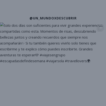
@UN_MUNDOXDESCUBRIR