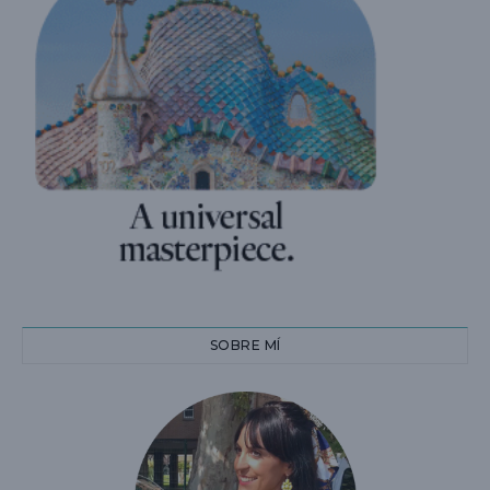
SOBRE MÍ