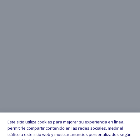
Este sitio utiliza cookies para mejorar su experiencia en línea,
permitirle compartir contenido en las redes sociales, medir el
tráfico a este sitio web y mostrar anuncios personalizados según