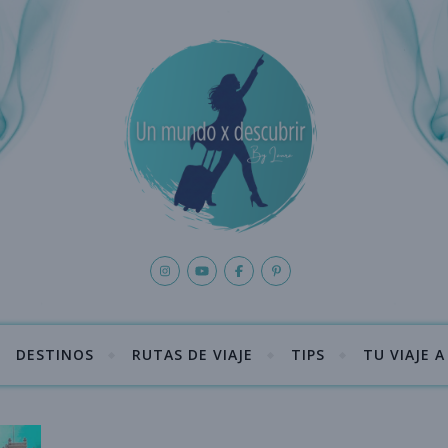
DESTINOS
RUTAS DE VIAJE
TIPS
TU VIAJE 