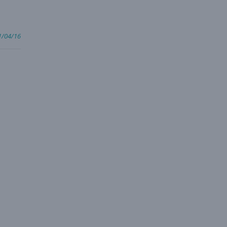
1/04/16