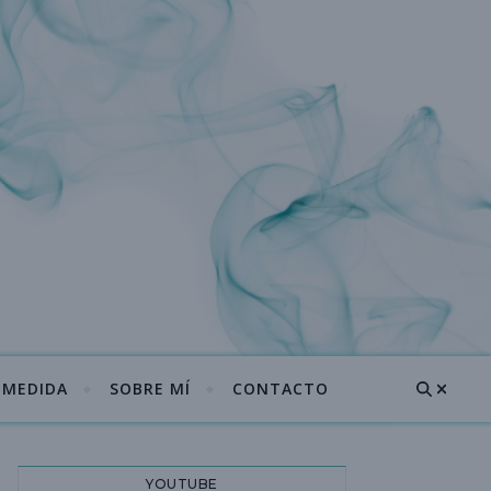
A MEDIDA
SOBRE MÍ
CONTACTO
YOUTUBE