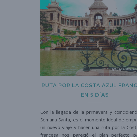
RUTA POR LA COSTA AZUL FRAN
EN 5 DÍAS
Con la llegada de la primavera y coincidien
Semana Santa, es el momento ideal de emp
un nuevo viaje y hacer una ruta por la Cost
francesa nos pareció el plan perfecto p