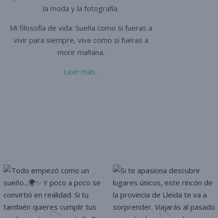
la moda y la fotografía.
Mi filosofía de vida: Sueña como si fueras a
vivir para siempre,
vive como si fueras a
morir mañana.
Leer más..