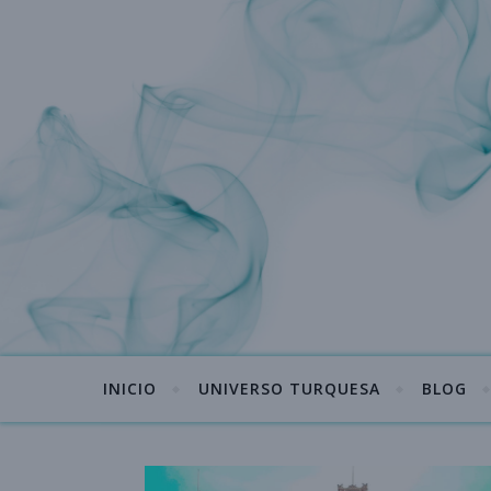
INICIO
UNIVERSO TURQUESA
BLOG