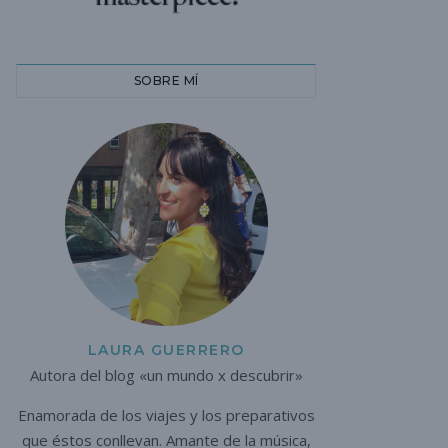
SOBRE MÍ
LAURA GUERRERO
Autora del blog «un mundo x descubrir»
Enamorada de los viajes y los preparativos
que éstos conllevan. A
mante de la música,