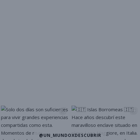
@UN_MUNDOXDESCUBRIR