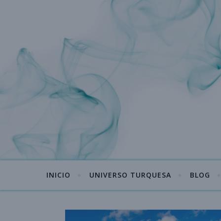
INICIO
UNIVERSO TURQUESA
BLOG