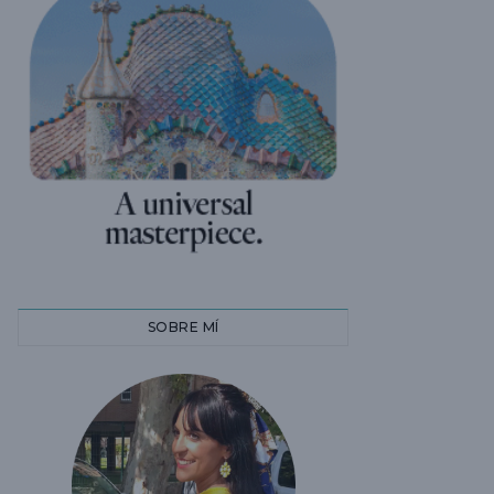
SOBRE MÍ