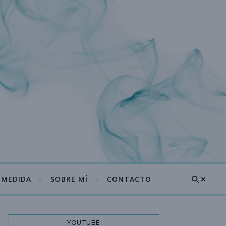
A MEDIDA
SOBRE MÍ
CONTACTO
YOUTUBE