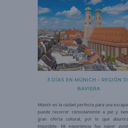
3 DÍAS EN MÚNICH – REGIÓN D
BAVIERA
Múnich es la ciudad perfecta para una escapa
puede recorrer cómodamente a pie y tie
gran oferta cultural, por lo que aburri
imposible. Mi experiencia fue súper posi