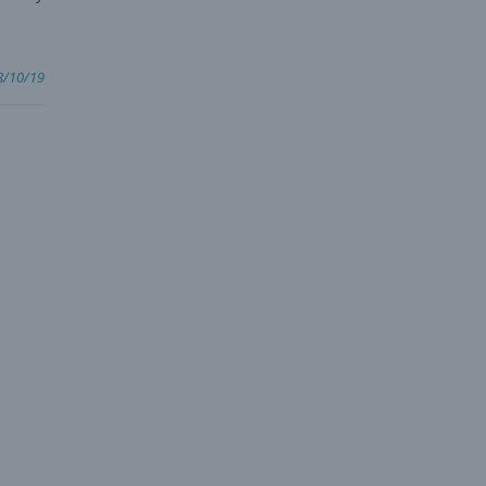
8/10/19