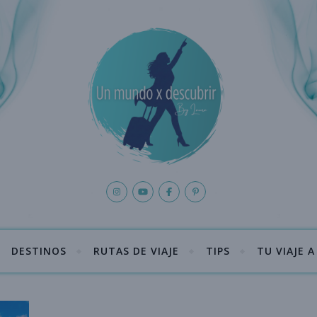
DESTINOS
RUTAS DE VIAJE
TIPS
TU VIAJE 