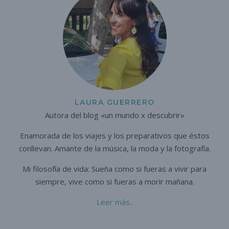
LAURA GUERRERO
Autora del blog «un mundo x descubrir»
Enamorada de los viajes y los preparativos que éstos
conllevan. A
mante de la música, la moda y la fotografía.
Mi filosofía de vida: Sueña como si fueras a vivir para
siempre,
vive como si fueras a morir mañana.
Leer más..