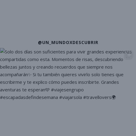
@UN_MUNDOXDESCUBRIR