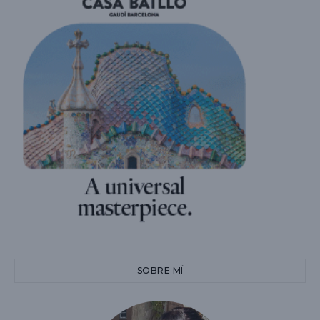
SOBRE MÍ