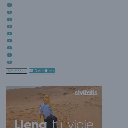
Suscríbete
Ver más...