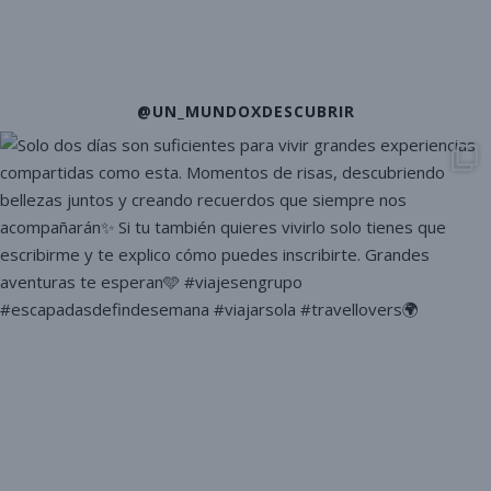
@UN_MUNDOXDESCUBRIR