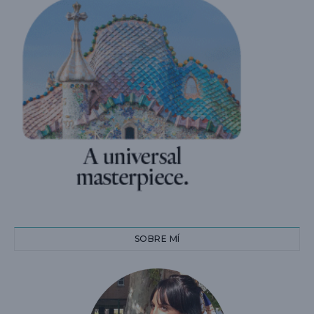
SOBRE MÍ