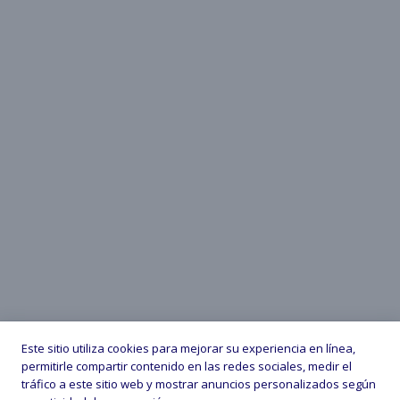
Este sitio utiliza cookies para mejorar su experiencia en línea,
permitirle compartir contenido en las redes sociales, medir el
tráfico a este sitio web y mostrar anuncios personalizados según