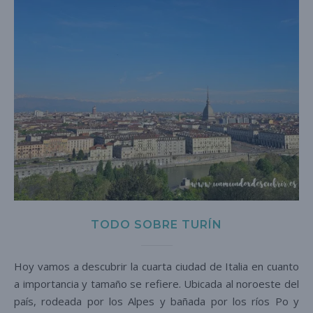
TODO SOBRE TURÍN
Hoy vamos a descubrir la cuarta ciudad de Italia en cuanto
a importancia y tamaño se refiere. Ubicada al noroeste del
país, rodeada por los Alpes y bañada por los ríos Po y