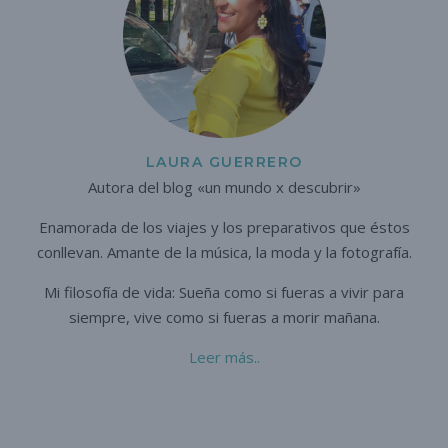
LAURA GUERRERO
Autora del blog «un mundo x descubrir»
Enamorada de los viajes y los preparativos que éstos
conllevan. A
mante de la música, la moda y la fotografía.
Mi filosofía de vida: Sueña como si fueras a vivir para
siempre,
vive como si fueras a morir mañana.
Leer más..