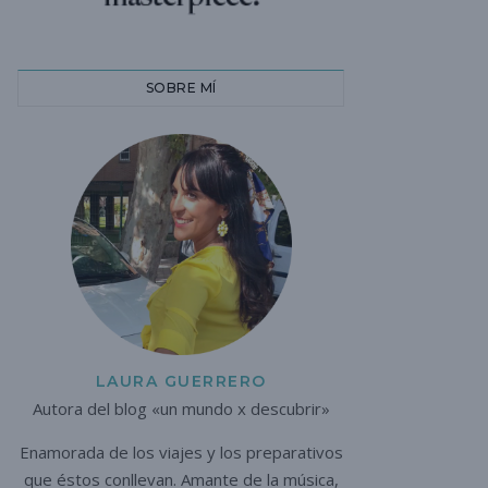
SOBRE MÍ
LAURA GUERRERO
Autora del blog «un mundo x descubrir»
Enamorada de los viajes y los preparativos
que éstos conllevan. A
mante de la música,