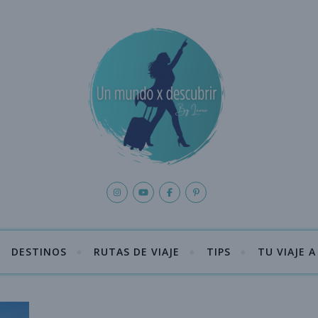
DESTINOS
RUTAS DE VIAJE
TIPS
TU VIAJE 