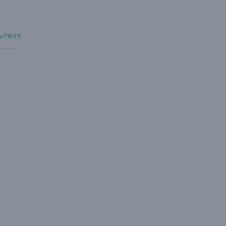
5/10/18