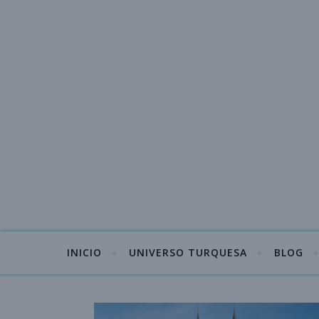
INICIO
UNIVERSO TURQUESA
BLOG