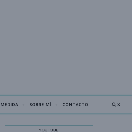
A MEDIDA
SOBRE MÍ
CONTACTO
YOUTUBE