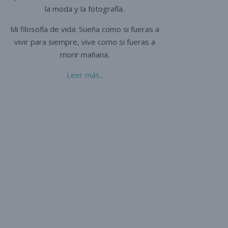
la moda y la fotografía.
Mi filosofía de vida: Sueña como si fueras a
vivir para siempre,
vive como si fueras a
morir mañana.
Leer más..