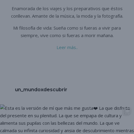
Enamorada de los viajes y los preparativos que éstos
conllevan. A
mante de la música, la moda y la fotografía.
Mi filosofía de vida: Sueña como si fueras a vivir para
siempre,
vive como si fueras a morir mañana.
Leer más..
un_mundoxdescubrir