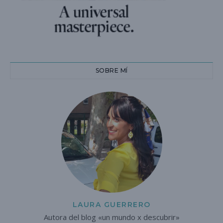
SOBRE MÍ
LAURA GUERRERO
Autora del blog «un mundo x descubrir»