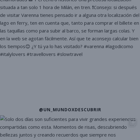
@UN_MUNDOXDESCUBRIR