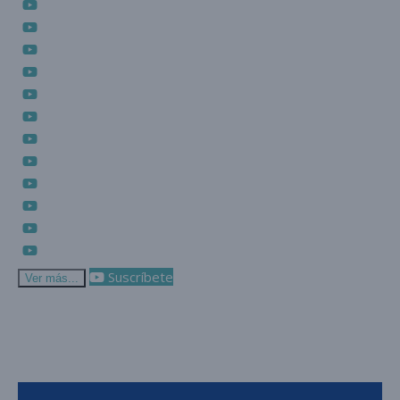
Suscríbete
Ver más...