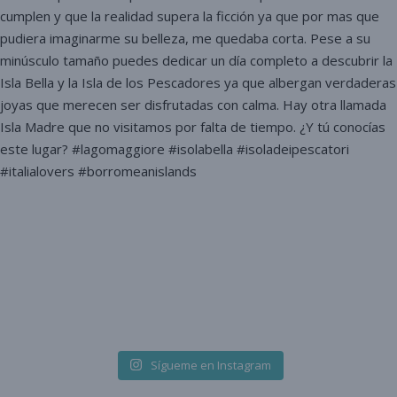
Sígueme en Instagram