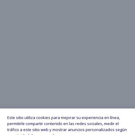
Este sitio utiliza cookies para mejorar su experiencia en línea,
permitirle compartir contenido en las redes sociales, medir el
tráfico a este sitio web y mostrar anuncios personalizados según