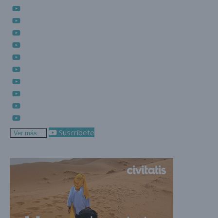
Suscríbete
Ver más...