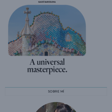
SOBRE MÍ