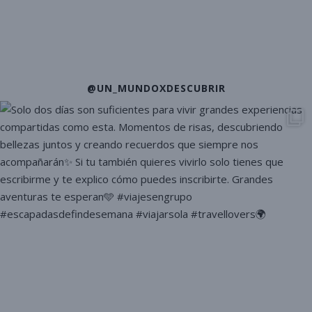
@UN_MUNDOXDESCUBRIR