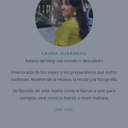
LAURA GUERRERO
Autora del blog «un mundo x descubrir»
Enamorada de los viajes y los preparativos que éstos
conllevan. A
mante de la música, la moda y la fotografía.
Mi filosofía de vida: Sueña como si fueras a vivir para
siempre,
vive como si fueras a morir mañana.
Leer más..