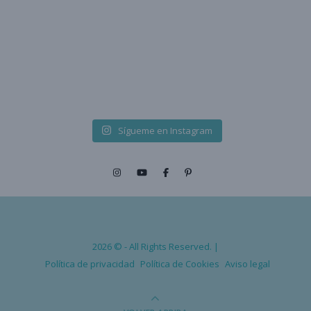
Sígueme en Instagram
2026 © - All Rights Reserved. |
Política de privacidad
Política de Cookies
Aviso legal