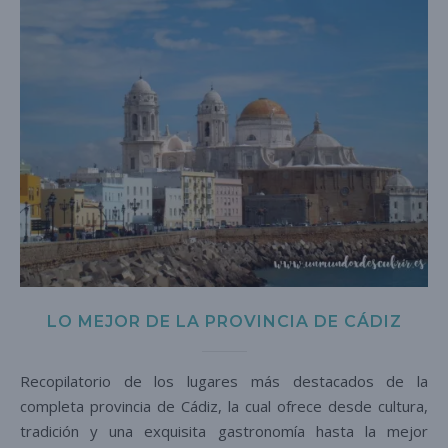
LO MEJOR DE LA PROVINCIA DE CÁDIZ
Recopilatorio de los lugares más destacados de la
completa provincia de Cádiz, la cual ofrece desde cultura,
tradición y una exquisita gastronomía hasta la mejor