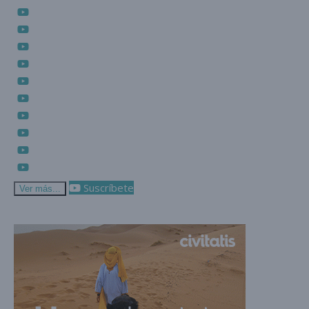
Suscríbete
Ver más...