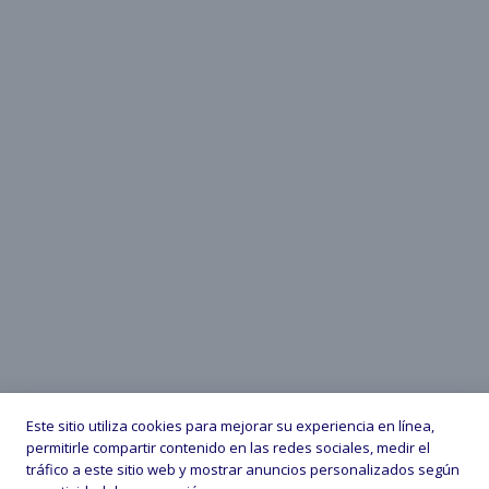
Este sitio utiliza cookies para mejorar su experiencia en línea,
permitirle compartir contenido en las redes sociales, medir el
tráfico a este sitio web y mostrar anuncios personalizados según