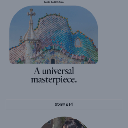
SOBRE MÍ