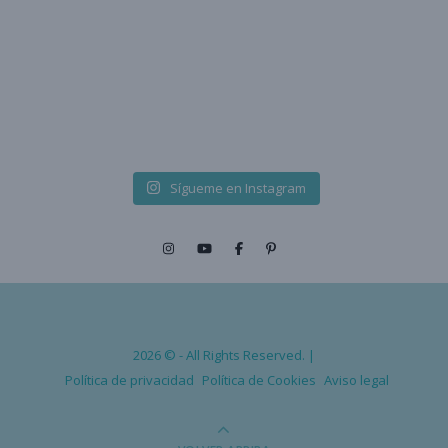
Sígueme en Instagram
2026 © - All Rights Reserved. |
Política de privacidad
Política de Cookies
Aviso legal