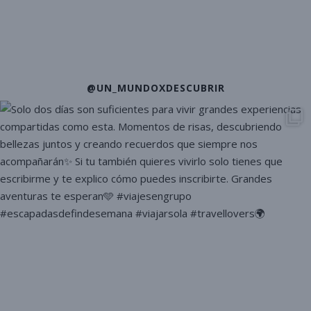
@UN_MUNDOXDESCUBRIR