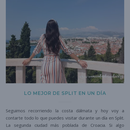
LO MEJOR DE SPLIT EN UN DÍA
Seguimos recorriendo la costa dálmata y hoy voy a
contarte todo lo que puedes visitar durante un día en Split.
La segunda ciudad más poblada de Croacia. Si algo