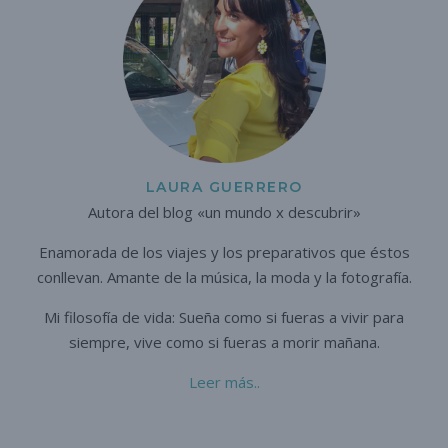
LAURA GUERRERO
Autora del blog «un mundo x descubrir»
Enamorada de los viajes y los preparativos que éstos
conllevan. A
mante de la música, la moda y la fotografía.
Mi filosofía de vida: Sueña como si fueras a vivir para
siempre,
vive como si fueras a morir mañana.
Leer más..