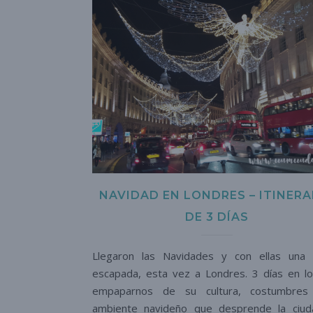
NAVIDAD EN LONDRES – ITINERA
DE 3 DÍAS
Llegaron las Navidades y con ellas una
escapada, esta vez a Londres. 3 días en l
empaparnos de su cultura, costumbres
ambiente navideño que desprende la ciu