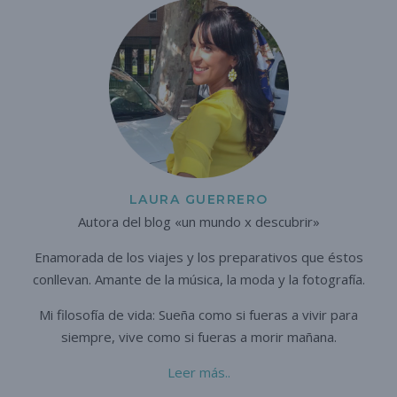
LAURA GUERRERO
Autora del blog «un mundo x descubrir»
Enamorada de los viajes y los preparativos que éstos
conllevan. A
mante de la música, la moda y la fotografía.
Mi filosofía de vida: Sueña como si fueras a vivir para
siempre,
vive como si fueras a morir mañana.
Leer más..