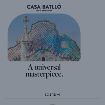
SOBRE MÍ