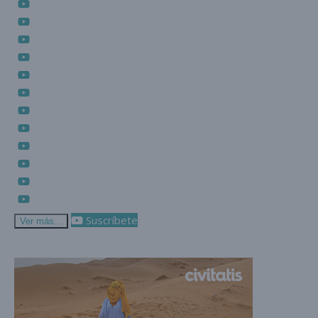
Suscríbete
Ver más...