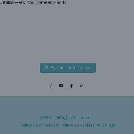
Sígueme en Instagram
2026 © - All Rights Reserved. |
Política de privacidad
Política de Cookies
Aviso legal