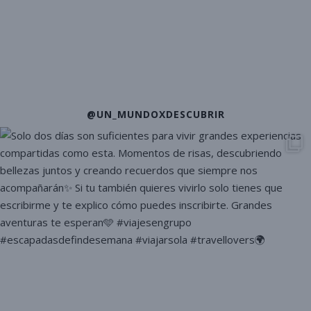
@UN_MUNDOXDESCUBRIR