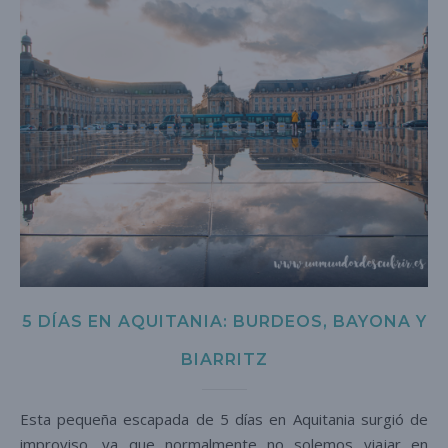
5 DÍAS EN AQUITANIA: BURDEOS, BAYONA Y
BIARRITZ
Esta pequeña escapada de 5 días en Aquitania surgió de
improviso, ya que normalmente no solemos viajar en