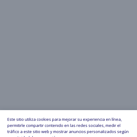
Este sitio utiliza cookies para mejorar su experiencia en línea,
permitirle compartir contenido en las redes sociales, medir el
tráfico a este sitio web y mostrar anuncios personalizados según